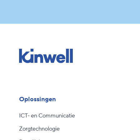
Oplossingen
ICT- en Communicatie
Zorgtechnologie