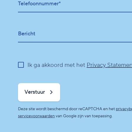
Telefoonnummer*
Bericht
Ik ga akkoord met het
Privacy Statemen
Verstuur
Deze site wordt beschermd door reCAPTCHA en het
privacyb
servicevoorwaarden
van Google zijn van toepassing.