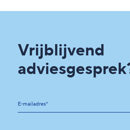
Vrijblijvend
adviesgesprek
E-mailadres*