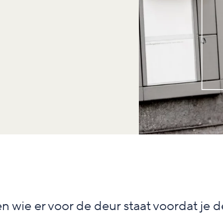
n wie er voor de deur staat voordat je d