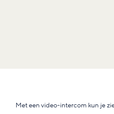
Met een video-intercom kun je zie