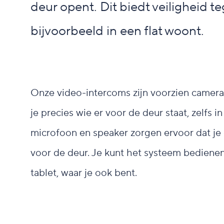
deur opent. Dit biedt veiligheid 
bijvoorbeeld in een flat woont.
Onze video-intercoms zijn voorzien camera’
je precies wie er voor de deur staat, zelfs 
microfoon en speaker zorgen ervoor dat j
voor de deur. Je kunt het systeem bedienen
tablet, waar je ook bent.