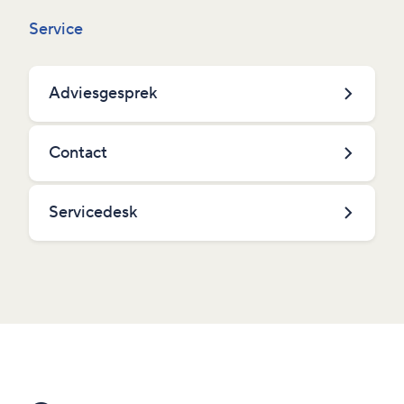
Service
Adviesgesprek
Contact
Servicedesk