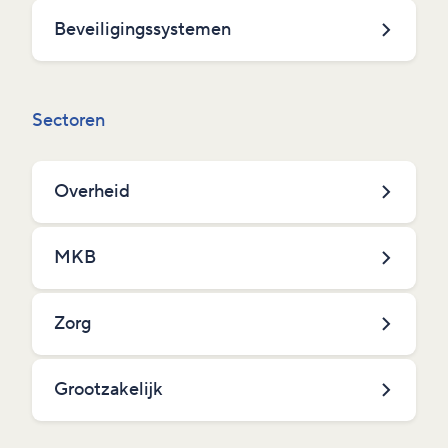
Beveiligingssystemen
Sectoren
Overheid
MKB
Zorg
Grootzakelijk