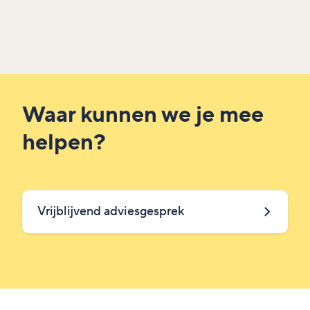
Waar kunnen we je mee
helpen?
Vrijblijvend adviesgesprek