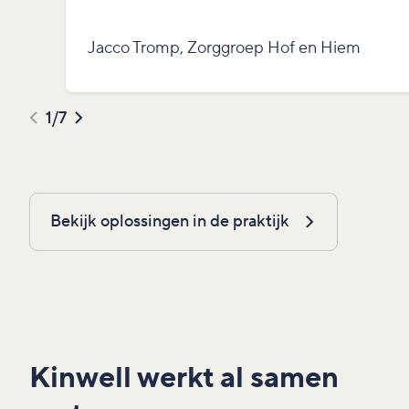
Jacco Tromp, Zorggroep Hof en Hiem
1
/
7
Bekijk oplossingen in de praktijk
Kinwell werkt al samen