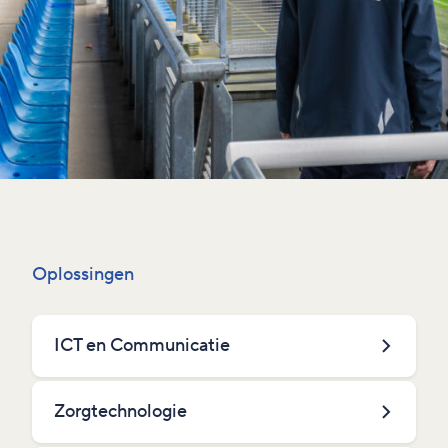
Oplossingen
ICT en Communicatie
Zorgtechnologie