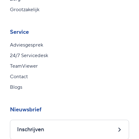
Grootzakelijk
Service
Adviesgesprek
24/7 Servicedesk
TeamViewer
Contact
Blogs
Nieuwsbrief
Inschrijven