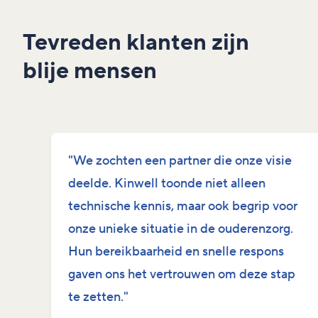
Tevreden klanten zijn
blije mensen
"We zochten een partner die onze visie
deelde. Kinwell toonde niet alleen
technische kennis, maar ook begrip voor
onze unieke situatie in de ouderenzorg.
Hun bereikbaarheid en snelle respons
gaven ons het vertrouwen om deze stap
te zetten."