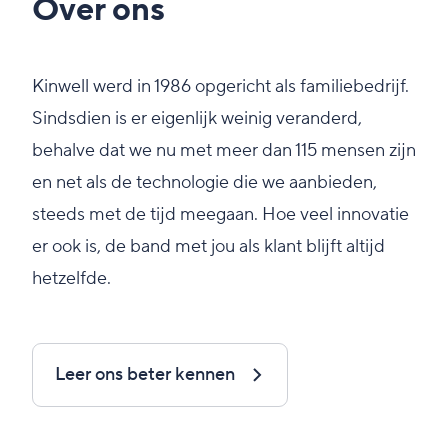
Over ons
Kinwell werd in 1986 opgericht als familiebedrijf.
Sindsdien is er eigenlijk weinig veranderd,
behalve dat we nu met meer dan 115 mensen zijn
en net als de technologie die we aanbieden,
steeds met de tijd meegaan. Hoe veel innovatie
er ook is, de band met jou als klant blijft altijd
hetzelfde.
Leer ons beter kennen