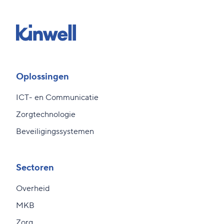
Oplossingen
ICT- en Communicatie
Zorgtechnologie
Beveiligingssystemen
Sectoren
Overheid
MKB
Zorg