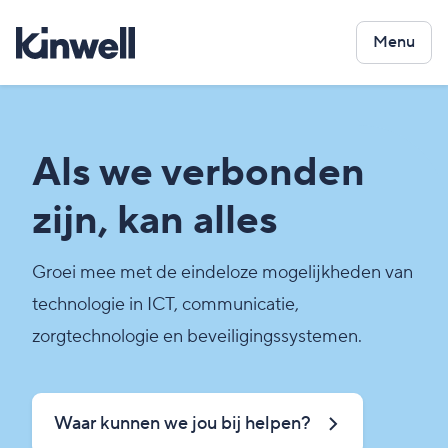
Menu
Als we verbonden
zijn, kan alles
Groei mee met de eindeloze mogelijkheden van
technologie in ICT, communicatie,
zorgtechnologie en beveiligingssystemen.
Waar kunnen we jou bij helpen?