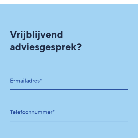
Vrijblijvend
adviesgesprek?
E-mailadres*
Telefoonnummer*