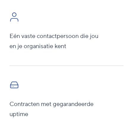
Eén vaste contactpersoon die jou
en je organisatie kent
Contracten met gegarandeerde
uptime