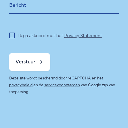
Bericht
Ik ga akkoord met het
Privacy Statement
Verstuur
Deze site wordt beschermd door reCAPTCHA en het
privacybeleid
en de
servicevoorwaarden
van Google zijn van
toepassing.