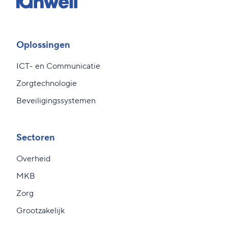
Oplossingen
ICT- en Communicatie
Zorgtechnologie
Beveiligingssystemen
Sectoren
Overheid
MKB
Zorg
Grootzakelijk