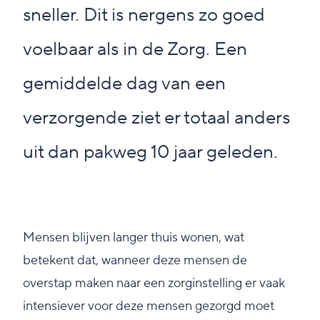
sneller. Dit is nergens zo goed
voelbaar als in de Zorg. Een
gemiddelde dag van een
verzorgende ziet er totaal anders
uit dan pakweg 10 jaar geleden.
Mensen blijven langer thuis wonen, wat
betekent dat, wanneer deze mensen de
overstap maken naar een zorginstelling er vaak
intensiever voor deze mensen gezorgd moet