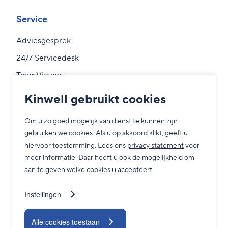
Service
Adviesgesprek
24/7 Servicedesk
TeamViewer
Contact
Kinwell gebruikt cookies
Blogs
Om u zo goed mogelijk van dienst te kunnen zijn
gebruiken we cookies. Als u op akkoord klikt, geeft u
Nieuwsbrief
hiervoor toestemming. Lees ons
privacy statement
voor
meer informatie. Daar heeft u ook de mogelijkheid om
aan te geven welke cookies u accepteert.
Inschrijven
Instellingen
Alle cookies toestaan