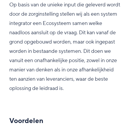
Op basis van de unieke input die geleverd wordt
door de zorginstelling stellen wij als een system
integrator een Ecosysteem samen welke
naadloos aansluit op de vraag. Dit kan vanaf de
grond opgebouwd worden, maar ook ingepast
worden in bestaande systemen. Dit doen we
vanuit een onafhankelijke positie, zowel in onze
manier van denken als in onze afhankelijkheid
ten aanzien van leveranciers, waar de beste
oplossing de leidraad is.
Voordelen