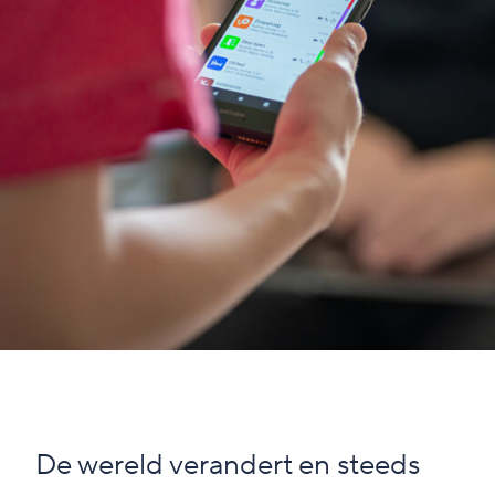
De wereld verandert en steeds