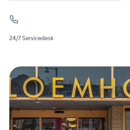
24/7 Servicedesk