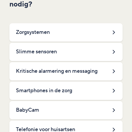
nodig?
Zorgsystemen
Slimme sensoren
Kritische alarmering en messaging
Smartphones in de zorg
BabyCam
Telefonie voor huisartsen