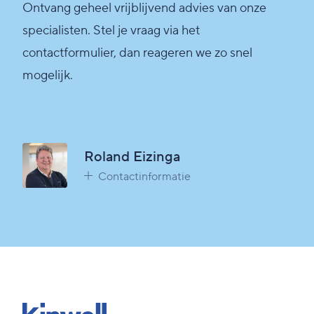
Ontvang geheel vrijblijvend advies van onze
specialisten. Stel je vraag via het
contactformulier, dan reageren we zo snel
mogelijk.
Roland Eizinga
Contactinformatie