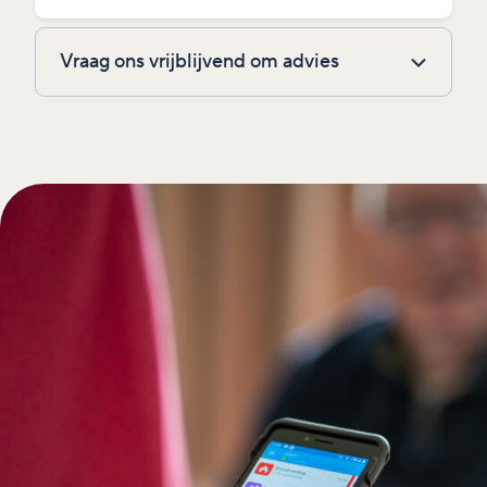
Vraag ons vrijblijvend om advies