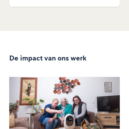
De impact van ons werk