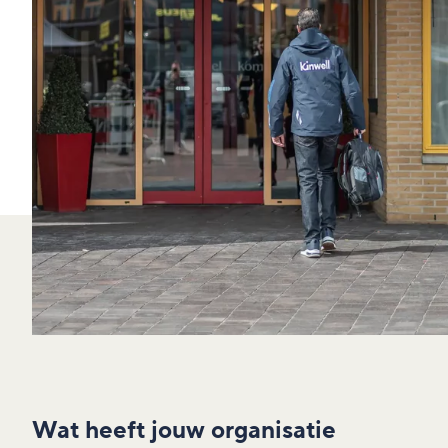
Wat heeft jouw organisatie