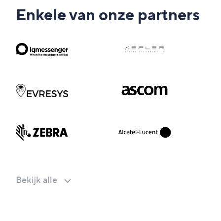
Enkele van onze partners
Bekijk alle