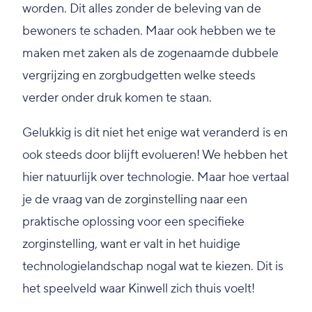
worden. Dit alles zonder de beleving van de
bewoners te schaden. Maar ook hebben we te
maken met zaken als de zogenaamde dubbele
vergrijzing en zorgbudgetten welke steeds
verder onder druk komen te staan.
Gelukkig is dit niet het enige wat veranderd is en
ook steeds door blijft evolueren! We hebben het
hier natuurlijk over technologie. Maar hoe vertaal
je de vraag van de zorginstelling naar een
praktische oplossing voor een specifieke
zorginstelling, want er valt in het huidige
technologielandschap nogal wat te kiezen. Dit is
het speelveld waar Kinwell zich thuis voelt!