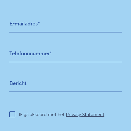
E-mailadres*
Telefoonnummer*
Bericht
Ik ga akkoord met het
Privacy Statement