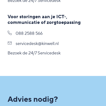
Bezoek de 24/7 Servicedesk
Voor storingen aan je ICT-,
communicatie of zorgtoepassing
088 2588 566
servicedesk@kinwell.nl
Bezoek de 24/7 Servicedesk
Advies nodig?