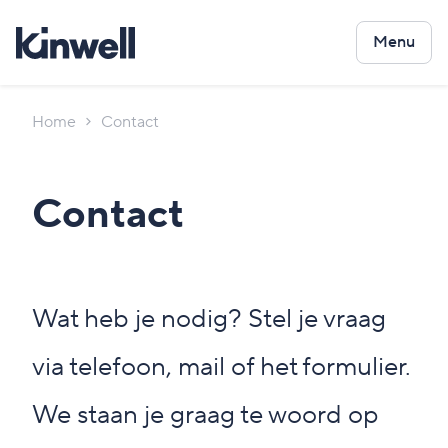
Menu
Home
Contact
Contact
Wat heb je nodig? Stel je vraag
via telefoon, mail of het formulier.
We staan je graag te woord op