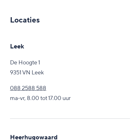
Locaties
Leek
De Hoogte 1
9351 VN Leek
088 2588 588
ma-vr, 8.00 tot 17.00 uur
Heerhugowaard