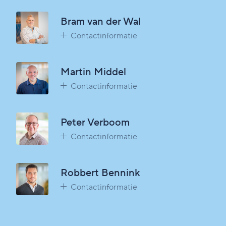
Bram van der Wal
Contactinformatie
Martin Middel
Contactinformatie
Peter Verboom
Contactinformatie
Robbert Bennink
Contactinformatie