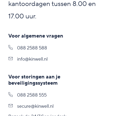
kantoordagen tussen 8.00 en
17.00 uur.
Voor algemene vragen
088 2588 588
info@kinwell.nl
Voor storingen aan je
beveiligingssysteem
088 2588 555
secure@kinwell.nl