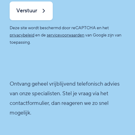
Verstuur
Deze site wordt beschermd door reCAPTCHA en het
privacybeleid
en de
servicevoorwaarden
van Google zijn van
toepassing.
Ontvang geheel vrijblijvend telefonisch advies
van onze specialisten. Stel je vraag via het
contactformulier, dan reageren we zo snel
mogelijk.