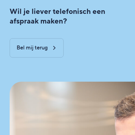
Wil je liever telefonisch een
afspraak maken?
Bel mij terug