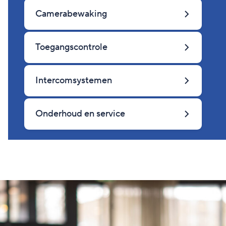
Camerabewaking
Toegangscontrole
Intercomsystemen
Onderhoud en service