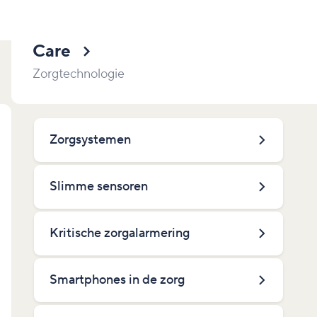
Care
Zorgtechnologie
Zorgsystemen
Slimme sensoren
Kritische zorgalarmering
Smartphones in de zorg