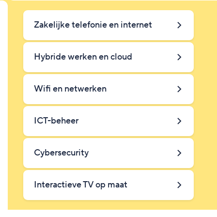
Zakelijke telefonie en internet
Hybride werken en cloud
Wifi en netwerken
ICT-beheer
Cybersecurity
Interactieve TV op maat