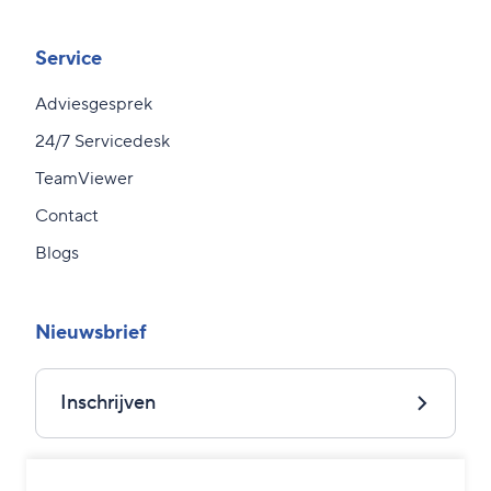
Service
Adviesgesprek
24/7 Servicedesk
TeamViewer
Contact
Blogs
Nieuwsbrief
Inschrijven