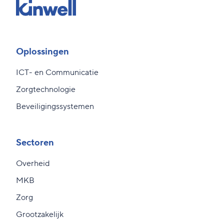
Oplossingen
ICT- en Communicatie
Zorgtechnologie
Beveiligingssystemen
Sectoren
Overheid
MKB
Zorg
Grootzakelijk