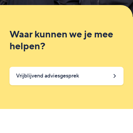
Waar kunnen we je mee
helpen?
Vrijblijvend adviesgesprek