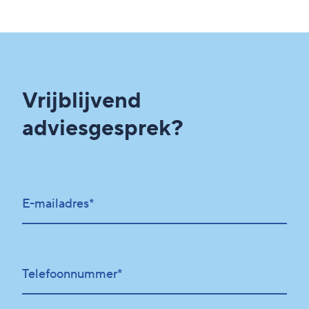
Vrijblijvend
adviesgesprek?
E-mailadres*
Telefoonnummer*