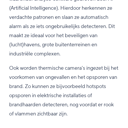
(Artificial Intelligence). Hierdoor herkennen ze
verdachte patronen en slaan ze automatisch
alarm als ze iets ongebruikelijks detecteren. Dit
maakt ze ideaal voor het beveiligen van
(lucht)havens, grote buitenterreinen en
industriële complexen.
Ook worden thermische camera’s ingezet bij het
voorkomen van ongevallen en het opsporen van
brand. Zo kunnen ze bijvoorbeeld hotspots
opsporen in elektrische installaties of
brandhaarden detecteren, nog voordat er rook
of vlammen zichtbaar zijn.