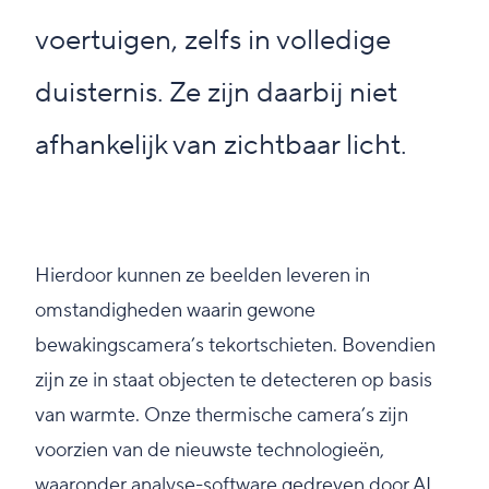
voertuigen, zelfs in volledige
duisternis. Ze zijn daarbij niet
afhankelijk van zichtbaar licht.
Hierdoor kunnen ze beelden leveren in
omstandigheden waarin gewone
bewakingscamera’s tekortschieten. Bovendien
zijn ze in staat objecten te detecteren op basis
van warmte. Onze thermische camera’s zijn
voorzien van de nieuwste technologieën,
waaronder analyse-software gedreven door AI