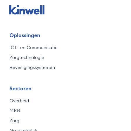
Oplossingen
ICT- en Communicatie
Zorgtechnologie
Beveiligingssystemen
Sectoren
Overheid
MKB
Zorg
Grootzakelijk