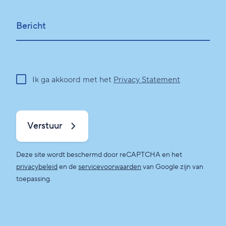
Bericht
Ik ga akkoord met het
Privacy Statement
Verstuur
Deze site wordt beschermd door reCAPTCHA en het
privacybeleid
en de
servicevoorwaarden
van Google zijn van
toepassing.