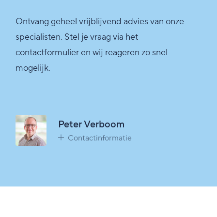
Ontvang geheel vrijblijvend advies van onze
specialisten. Stel je vraag via het
contactformulier en wij reageren zo snel
mogelijk.
Peter Verboom
Contactinformatie