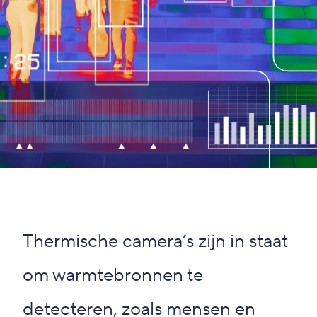
Thermische camera’s zijn in staat
om warmtebronnen te
detecteren, zoals mensen en