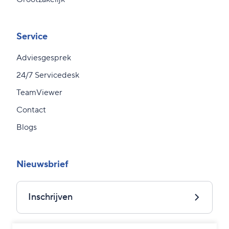
Service
Adviesgesprek
24/7 Servicedesk
TeamViewer
Contact
Blogs
Nieuwsbrief
Inschrijven