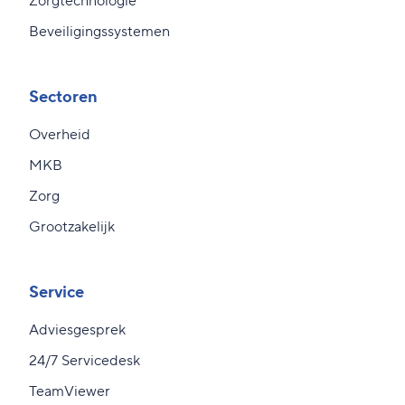
Zorgtechnologie
Beveiligingssystemen
Sectoren
Overheid
MKB
Zorg
Grootzakelijk
Service
Adviesgesprek
24/7 Servicedesk
TeamViewer