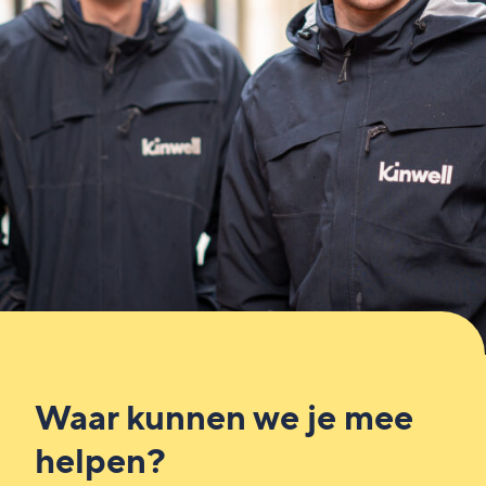
Waar kunnen we je mee
helpen?