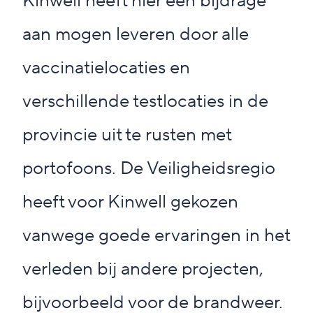
Kinwell heeft hier een bijdrage
aan mogen leveren door alle
vaccinatielocaties en
verschillende testlocaties in de
provincie uit te rusten met
portofoons. De Veiligheidsregio
heeft voor Kinwell gekozen
vanwege goede ervaringen in het
verleden bij andere projecten,
bijvoorbeeld voor de brandweer.