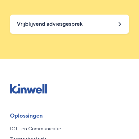
Vrijblijvend adviesgesprek
Oplossingen
ICT- en Communicatie