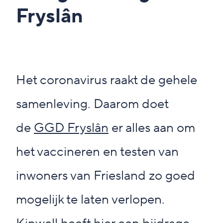
Fryslân
Het coronavirus raakt de gehele
samenleving. Daarom doet
de
GGD Fryslân
er alles aan om
het vaccineren en testen van
inwoners van Friesland zo goed
mogelijk te laten verlopen.