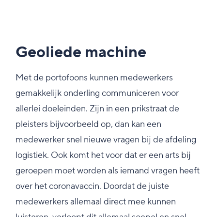
Geoliede machine
Met de portofoons kunnen medewerkers
gemakkelijk onderling communiceren voor
allerlei doeleinden. Zijn in een prikstraat de
pleisters bijvoorbeeld op, dan kan een
medewerker snel nieuwe vragen bij de afdeling
logistiek. Ook komt het voor dat er een arts bij
geroepen moet worden als iemand vragen heeft
over het coronavaccin. Doordat de juiste
medewerkers allemaal direct mee kunnen