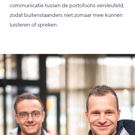
communicatie tussen de portofoons versleuteld,
zodat buitenstaanders niet zomaar mee kunnen
luisteren of spreken.