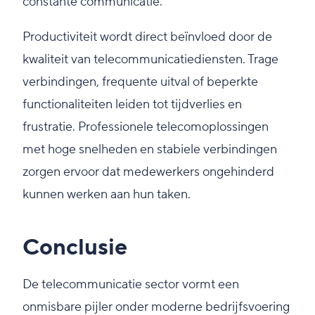
constante communicatie.
Productiviteit wordt direct beïnvloed door de
kwaliteit van telecommunicatiediensten. Trage
verbindingen, frequente uitval of beperkte
functionaliteiten leiden tot tijdverlies en
frustratie. Professionele telecomoplossingen
met hoge snelheden en stabiele verbindingen
zorgen ervoor dat medewerkers ongehinderd
kunnen werken aan hun taken.
Conclusie
De telecommunicatie sector vormt een
onmisbare pijler onder moderne bedrijfsvoering