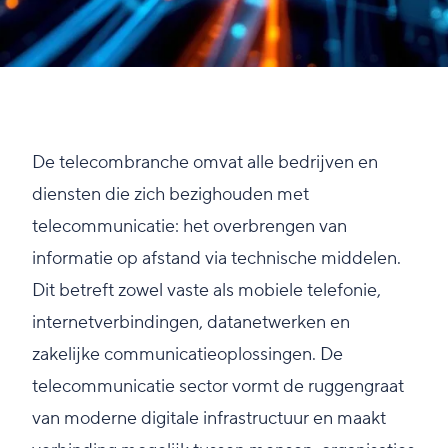
De telecombranche omvat alle bedrijven en
diensten die zich bezighouden met
telecommunicatie: het overbrengen van
informatie op afstand via technische middelen.
Dit betreft zowel vaste als mobiele telefonie,
internetverbindingen, datanetwerken en
zakelijke communicatieoplossingen. De
telecommunicatie sector vormt de ruggengraat
van moderne digitale infrastructuur en maakt