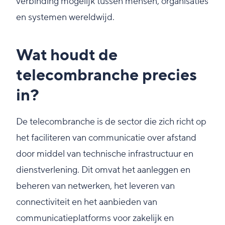
verbinding mogelijk tussen mensen, organisaties
en systemen wereldwijd.
Wat houdt de
telecombranche precies
in?
De telecombranche is de sector die zich richt op
het faciliteren van communicatie over afstand
door middel van technische infrastructuur en
dienstverlening. Dit omvat het aanleggen en
beheren van netwerken, het leveren van
connectiviteit en het aanbieden van
communicatieplatforms voor zakelijk en