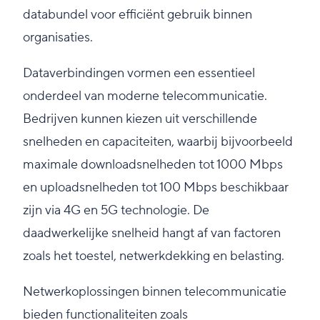
databundel voor efficiënt gebruik binnen
organisaties.
Dataverbindingen vormen een essentieel
onderdeel van moderne telecommunicatie.
Bedrijven kunnen kiezen uit verschillende
snelheden en capaciteiten, waarbij bijvoorbeeld
maximale downloadsnelheden tot 1000 Mbps
en uploadsnelheden tot 100 Mbps beschikbaar
zijn via 4G en 5G technologie. De
daadwerkelijke snelheid hangt af van factoren
zoals het toestel, netwerkdekking en belasting.
Netwerkoplossingen binnen telecommunicatie
bieden functionaliteiten zoals