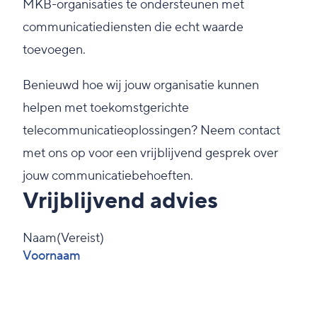
MKB-organisaties te ondersteunen met
communicatiediensten die echt waarde
toevoegen.
Benieuwd hoe wij jouw organisatie kunnen
helpen met toekomstgerichte
telecommunicatieoplossingen? Neem contact
met ons op voor een vrijblijvend gesprek over
jouw communicatiebehoeften.
Vrijblijvend advies
Naam
(Vereist)
Voornaam