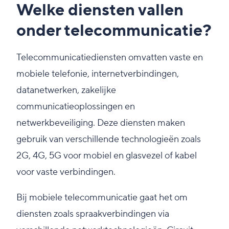
Welke diensten vallen
onder telecommunicatie?
Telecommunicatiediensten omvatten vaste en
mobiele telefonie, internetverbindingen,
datanetwerken, zakelijke
communicatieoplossingen en
netwerkbeveiliging. Deze diensten maken
gebruik van verschillende technologieën zoals
2G, 4G, 5G voor mobiel en glasvezel of kabel
voor vaste verbindingen.
Bij mobiele telecommunicatie gaat het om
diensten zoals spraakverbindingen via