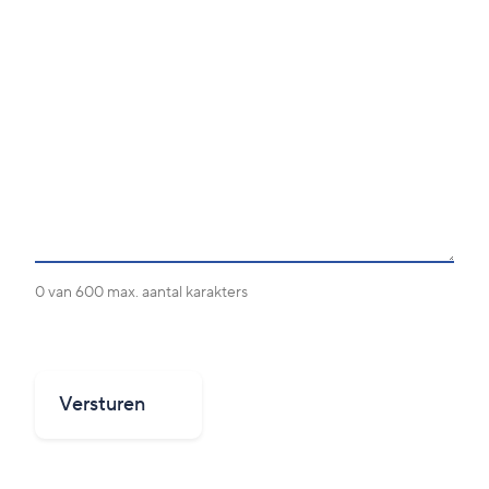
0 van 600 max. aantal karakters