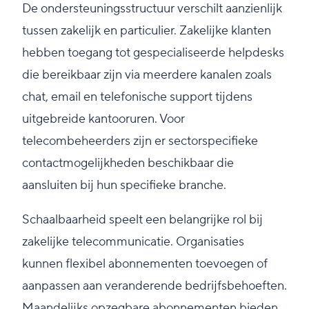
De ondersteuningsstructuur verschilt aanzienlijk
tussen zakelijk en particulier. Zakelijke klanten
hebben toegang tot gespecialiseerde helpdesks
die bereikbaar zijn via meerdere kanalen zoals
chat, email en telefonische support tijdens
uitgebreide kantooruren. Voor
telecombeheerders zijn er sectorspecifieke
contactmogelijkheden beschikbaar die
aansluiten bij hun specifieke branche.
Schaalbaarheid speelt een belangrijke rol bij
zakelijke telecommunicatie. Organisaties
kunnen flexibel abonnementen toevoegen of
aanpassen aan veranderende bedrijfsbehoeften.
Maandelijks opzegbare abonnementen bieden