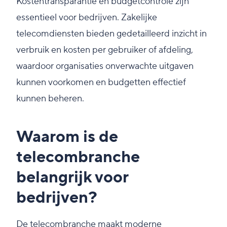
Kostentransparantie en budgetcontrole zijn
essentieel voor bedrijven. Zakelijke
telecomdiensten bieden gedetailleerd inzicht in
verbruik en kosten per gebruiker of afdeling,
waardoor organisaties onverwachte uitgaven
kunnen voorkomen en budgetten effectief
kunnen beheren.
Waarom is de
telecombranche
belangrijk voor
bedrijven?
De telecombranche maakt moderne