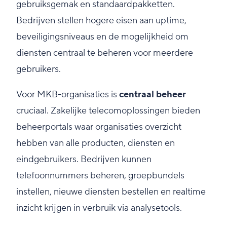
gebruiksgemak en standaardpakketten.
Bedrijven stellen hogere eisen aan uptime,
beveiligingsniveaus en de mogelijkheid om
diensten centraal te beheren voor meerdere
gebruikers.
Voor MKB-organisaties is
centraal beheer
cruciaal. Zakelijke telecomoplossingen bieden
beheerportals waar organisaties overzicht
hebben van alle producten, diensten en
eindgebruikers. Bedrijven kunnen
telefoonnummers beheren, groepbundels
instellen, nieuwe diensten bestellen en realtime
inzicht krijgen in verbruik via analysetools.