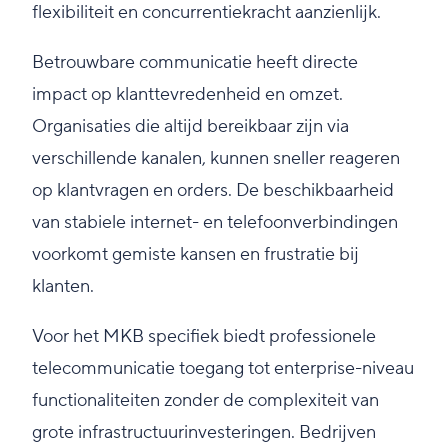
flexibiliteit en concurrentiekracht aanzienlijk.
Betrouwbare communicatie heeft directe
impact op klanttevredenheid en omzet.
Organisaties die altijd bereikbaar zijn via
verschillende kanalen, kunnen sneller reageren
op klantvragen en orders. De beschikbaarheid
van stabiele internet- en telefoonverbindingen
voorkomt gemiste kansen en frustratie bij
klanten.
Voor het MKB specifiek biedt professionele
telecommunicatie toegang tot enterprise-niveau
functionaliteiten zonder de complexiteit van
grote infrastructuurinvesteringen. Bedrijven