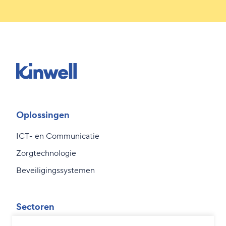
Oplossingen
ICT- en Communicatie
Zorgtechnologie
Beveiligingssystemen
Sectoren