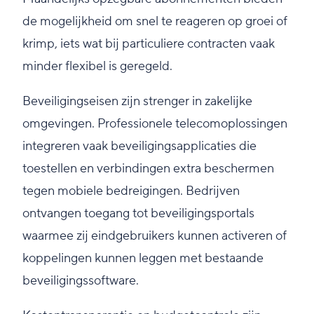
de mogelijkheid om snel te reageren op groei of
krimp, iets wat bij particuliere contracten vaak
minder flexibel is geregeld.
Beveiligingseisen zijn strenger in zakelijke
omgevingen. Professionele telecomoplossingen
integreren vaak beveiligingsapplicaties die
toestellen en verbindingen extra beschermen
tegen mobiele bedreigingen. Bedrijven
ontvangen toegang tot beveiligingsportals
waarmee zij eindgebruikers kunnen activeren of
koppelingen kunnen leggen met bestaande
beveiligingssoftware.