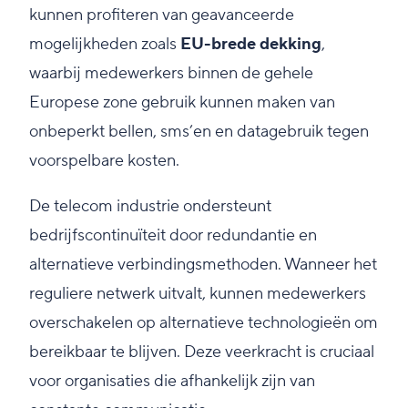
kunnen profiteren van geavanceerde
mogelijkheden zoals
EU-brede dekking
,
waarbij medewerkers binnen de gehele
Europese zone gebruik kunnen maken van
onbeperkt bellen, sms’en en datagebruik tegen
voorspelbare kosten.
De telecom industrie ondersteunt
bedrijfscontinuïteit door redundantie en
alternatieve verbindingsmethoden. Wanneer het
reguliere netwerk uitvalt, kunnen medewerkers
overschakelen op alternatieve technologieën om
bereikbaar te blijven. Deze veerkracht is cruciaal
voor organisaties die afhankelijk zijn van