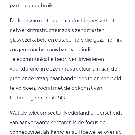
particulier gebruik.
De kern van de telecom industrie bestaat uit
netwerkinfrastructuur zoals zendmasten,
glasvezelkabels en datacenters die gezamenlijk
zorgen voor betrouwbare verbindingen.
Telecommunicatie bedrijven investeren
voortdurend in deze infrastructuur om aan de
groeiende vraag naar bandbreedte en snelheid
te voldoen, vooral met de opkomst van
technologieën zoals 5G.
Wat de telecomsector Nederland onderscheidt
van aanverwante sectoren is de focus op
connectiviteit als kerndienst. Hoewel er overlap