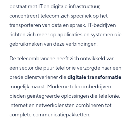
bestaat met IT en digitale infrastructuur,
concentreert telecom zich specifiek op het
transporteren van data en spraak. IT-bedrijven
richten zich meer op applicaties en systemen die
gebruikmaken van deze verbindingen.
De telecombranche heeft zich ontwikkeld van
een sector die puur telefonie verzorgde naar een
brede dienstverlener die
digitale transformatie
mogelijk maakt. Moderne telecombedrijven
bieden geïntegreerde oplossingen die telefonie,
internet en netwerkdiensten combineren tot
complete communicatiepakketten.