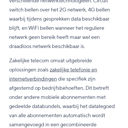
verschillende netwerktechnologieën. Circuit
switch bellen over het 2G netwerk, 4G bellen
waarbij tijdens gesprekken data beschikbaar
blijft, en WiFi bellen wanneer het reguliere
netwerk geen bereik heeft maar wel een
draadloos netwerk beschikbaar is.
Zakelijke telecom omvat uitgebreide
oplossingen zoals
zakelijke telefonie en
internetverbindingen
die specifiek zijn
afgestemd op bedrijfsbehoeften. Dit betreft
onder andere mobiele abonnementen met
gedeelde databundels, waarbij het datategoed
van alle abonnementen automatisch wordt
samengevoegd in een gecombineerde