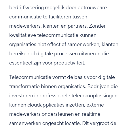
bedrijfsvoering mogelijk door betrouwbare
communicatie te faciliteren tussen
medewerkers, klanten en partners. Zonder
kwalitatieve telecommunicatie kunnen
organisaties niet effectief samenwerken, klanten
bereiken of digitale processen uitvoeren die
essentieel zijn voor productiviteit.
Telecommunicatie vormt de basis voor digitale
transformatie binnen organisaties. Bedrijven die
investeren in professionele telecomoplossingen
kunnen cloudapplicaties inzetten, externe
medewerkers ondersteunen en realtime
samenwerken ongeacht locatie. Dit vergroot de