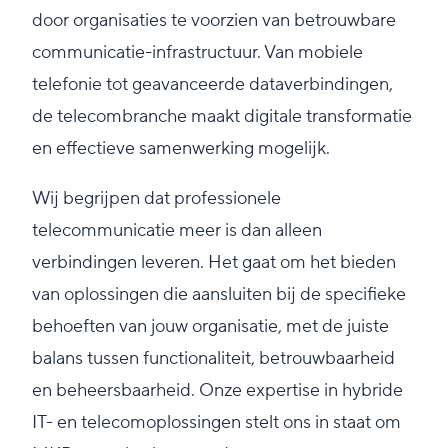
door organisaties te voorzien van betrouwbare
communicatie-infrastructuur. Van mobiele
telefonie tot geavanceerde dataverbindingen,
de telecombranche maakt digitale transformatie
en effectieve samenwerking mogelijk.
Wij begrijpen dat professionele
telecommunicatie meer is dan alleen
verbindingen leveren. Het gaat om het bieden
van oplossingen die aansluiten bij de specifieke
behoeften van jouw organisatie, met de juiste
balans tussen functionaliteit, betrouwbaarheid
en beheersbaarheid. Onze expertise in hybride
IT- en telecomoplossingen stelt ons in staat om