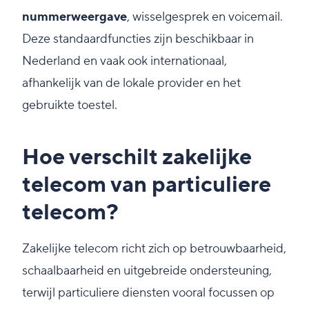
nummerweergave
, wisselgesprek en voicemail.
Deze standaardfuncties zijn beschikbaar in
Nederland en vaak ook internationaal,
afhankelijk van de lokale provider en het
gebruikte toestel.
Hoe verschilt zakelijke
telecom van particuliere
telecom?
Zakelijke telecom richt zich op betrouwbaarheid,
schaalbaarheid en uitgebreide ondersteuning,
terwijl particuliere diensten vooral focussen op