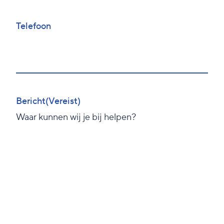
Telefoon
Bericht
(Vereist)
Waar kunnen wij je bij helpen?