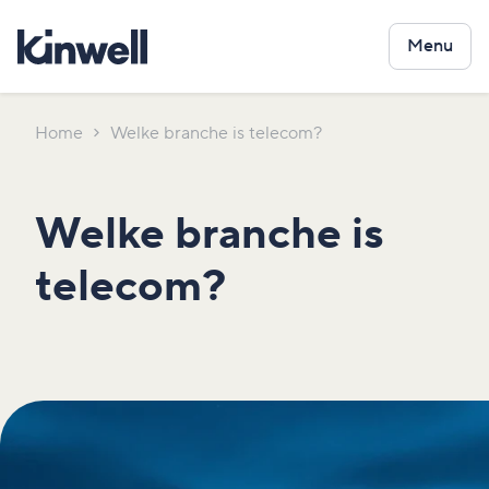
Menu
Home
Welke branche is telecom?
Welke branche is
telecom?