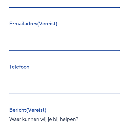
Voornaam
E-mailadres
(Vereist)
Telefoon
Bericht
(Vereist)
Waar kunnen wij je bij helpen?