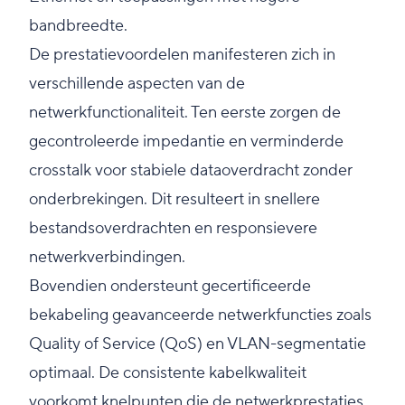
bandbreedte.
De prestatievoordelen manifesteren zich in
verschillende aspecten van de
netwerkfunctionaliteit. Ten eerste zorgen de
gecontroleerde impedantie en verminderde
crosstalk voor stabiele dataoverdracht zonder
onderbrekingen. Dit resulteert in snellere
bestandsoverdrachten en responsievere
netwerkverbindingen.
Bovendien ondersteunt gecertificeerde
bekabeling geavanceerde netwerkfuncties zoals
Quality of Service (QoS) en VLAN-segmentatie
optimaal. De consistente kabelkwaliteit
voorkomt knelpunten die de netwerkprestaties