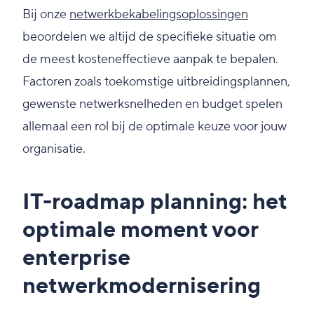
Bij onze
netwerkbekabelingsoplossingen
beoordelen we altijd de specifieke situatie om
de meest kosteneffectieve aanpak te bepalen.
Factoren zoals toekomstige uitbreidingsplannen,
gewenste netwerksnelheden en budget spelen
allemaal een rol bij de optimale keuze voor jouw
organisatie.
IT-roadmap planning: het
optimale moment voor
enterprise
netwerkmodernisering