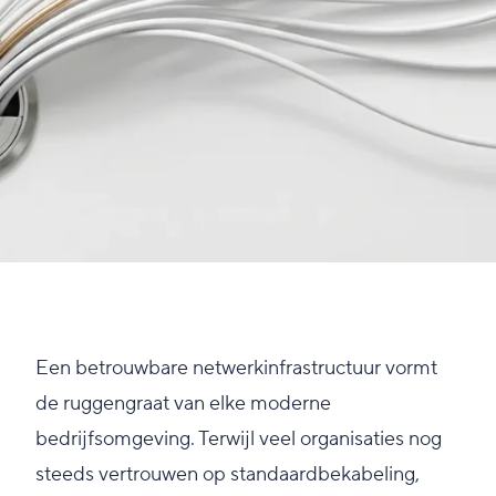
Een betrouwbare netwerkinfrastructuur vormt
de ruggengraat van elke moderne
bedrijfsomgeving. Terwijl veel organisaties nog
steeds vertrouwen op standaardbekabeling,