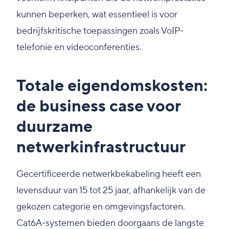
kunnen beperken, wat essentieel is voor
bedrijfskritische toepassingen zoals VoIP-
telefonie en videoconferenties.
Totale eigendomskosten:
de business case voor
duurzame
netwerkinfrastructuur
Gecertificeerde netwerkbekabeling heeft een
levensduur van 15 tot 25 jaar, afhankelijk van de
gekozen categorie en omgevingsfactoren.
Cat6A-systemen bieden doorgaans de langste