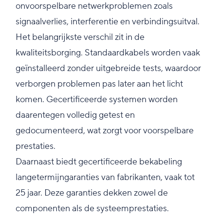
onvoorspelbare netwerkproblemen zoals
signaalverlies, interferentie en verbindingsuitval.
Het belangrijkste verschil zit in de
kwaliteitsborging. Standaardkabels worden vaak
geïnstalleerd zonder uitgebreide tests, waardoor
verborgen problemen pas later aan het licht
komen. Gecertificeerde systemen worden
daarentegen volledig getest en
gedocumenteerd, wat zorgt voor voorspelbare
prestaties.
Daarnaast biedt gecertificeerde bekabeling
langetermijngaranties van fabrikanten, vaak tot
25 jaar. Deze garanties dekken zowel de
componenten als de systeemprestaties.