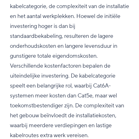
kabelcategorie, de complexiteit van de installatie
en het aantal werkplekken. Hoewel de initiële
investering hoger is dan bij
standaardbekabeling, resulteren de lagere
onderhoudskosten en langere levensduur in
gunstigere totale eigendomskosten.
Verschillende kostenfactoren bepalen de
uiteindelijke investering. De kabelcategorie
speelt een belangrijke rol, waarbij Cat6A-
systemen meer kosten dan Cat5e, maar wel
toekomstbestendiger zijn. De complexiteit van
het gebouw beïnvloedt de installatiekosten,
waarbij meerdere verdiepingen en lastige
kabelroutes extra werk vereisen.