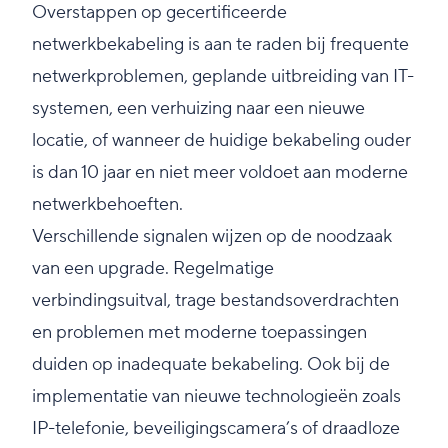
Overstappen op gecertificeerde
netwerkbekabeling is aan te raden bij frequente
netwerkproblemen, geplande uitbreiding van IT-
systemen, een verhuizing naar een nieuwe
locatie, of wanneer de huidige bekabeling ouder
is dan 10 jaar en niet meer voldoet aan moderne
netwerkbehoeften.
Verschillende signalen wijzen op de noodzaak
van een upgrade. Regelmatige
verbindingsuitval, trage bestandsoverdrachten
en problemen met moderne toepassingen
duiden op inadequate bekabeling. Ook bij de
implementatie van nieuwe technologieën zoals
IP-telefonie, beveiligingscamera’s of draadloze