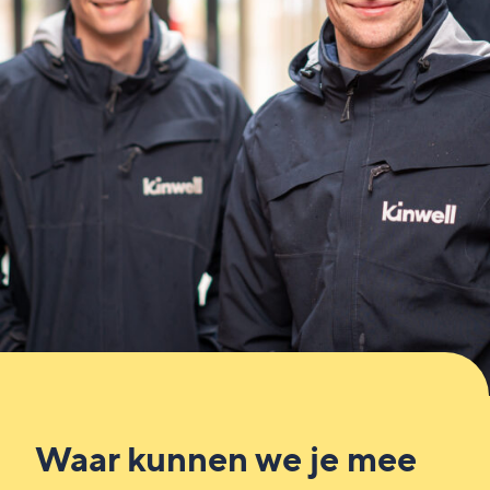
Waar kunnen we je mee