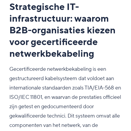
Strategische IT-
infrastructuur: waarom
B2B-organisaties kiezen
voor gecertificeerde
netwerkbekabeling
Gecertificeerde netwerkbekabeling is een
gestructureerd kabelsysteem dat voldoet aan
internationale standaarden zoals TIA/EIA-568 en
ISO/IEC 11801, en waarvan de prestaties officieel
zijn getest en gedocumenteerd door
gekwalificeerde technici. Dit systeem omvat alle
componenten van het netwerk, van de