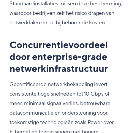
Standaardinstallaties missen deze bescherming,
waardoor bedrijven zelf het risico dragen van
netwerkfalen en de bijbehorende kosten.
Concurrentievoordeel
door enterprise-grade
netwerkinfrastructuur
Gecertificeerde netwerkbekabeling levert
consistente hoge snelheden tot 10 Gbps of
meer, minimaal signaalverlies, betrouwbare
datacommunicatie en ondersteuning voor
toekomstige technologieën zoals Power over
Ethernet en toepassingen met hogere