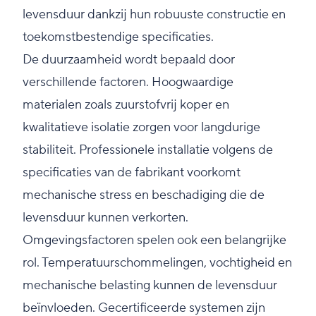
levensduur dankzij hun robuuste constructie en
toekomstbestendige specificaties.
De duurzaamheid wordt bepaald door
verschillende factoren. Hoogwaardige
materialen zoals zuurstofvrij koper en
kwalitatieve isolatie zorgen voor langdurige
stabiliteit. Professionele installatie volgens de
specificaties van de fabrikant voorkomt
mechanische stress en beschadiging die de
levensduur kunnen verkorten.
Omgevingsfactoren spelen ook een belangrijke
rol. Temperatuurschommelingen, vochtigheid en
mechanische belasting kunnen de levensduur
beïnvloeden. Gecertificeerde systemen zijn