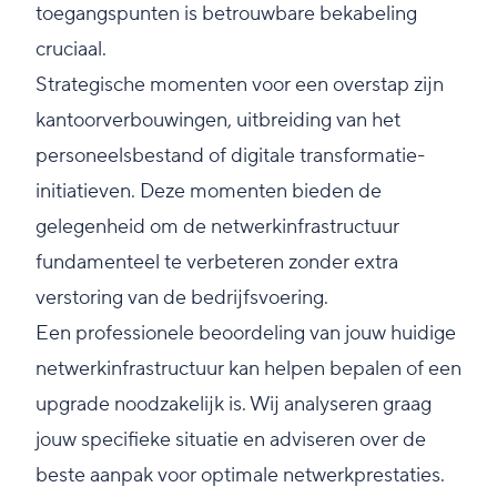
toegangspunten is betrouwbare bekabeling
cruciaal.
Strategische momenten voor een overstap zijn
kantoorverbouwingen, uitbreiding van het
personeelsbestand of digitale transformatie-
initiatieven. Deze momenten bieden de
gelegenheid om de netwerkinfrastructuur
fundamenteel te verbeteren zonder extra
verstoring van de bedrijfsvoering.
Een professionele beoordeling van jouw huidige
netwerkinfrastructuur kan helpen bepalen of een
upgrade noodzakelijk is. Wij analyseren graag
jouw specifieke situatie en adviseren over de
beste aanpak voor optimale netwerkprestaties.