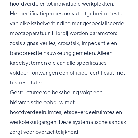
hoofdverdeler tot individuele werkplekken.
Het certificatieproces omvat uitgebreide tests
van elke kabelverbinding met gespecialiseerde
meetapparatuur. Hierbij worden parameters
zoals signaalverlies, crosstalk, impedantie en
bandbreedte nauwkeurig gemeten. Alleen
kabelsystemen die aan alle specificaties
voldoen, ontvangen een officieel certificaat met
testresultaten.
Gestructureerde bekabeling volgt een
hiërarchische opbouw met
hoofdverdeelruimtes, etageverdeelruimtes en
werkplekuitgangen. Deze systematische aanpak
zorgt voor overzichtelijkheid,