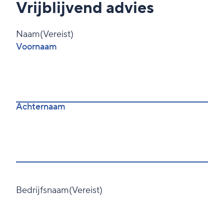
Vrijblijvend advies
Naam
(Vereist)
Voornaam
Achternaam
Bedrijfsnaam
(Vereist)