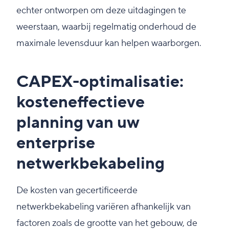
echter ontworpen om deze uitdagingen te
weerstaan, waarbij regelmatig onderhoud de
maximale levensduur kan helpen waarborgen.
CAPEX-optimalisatie:
kosteneffectieve
planning van uw
enterprise
netwerkbekabeling
De kosten van gecertificeerde
netwerkbekabeling variëren afhankelijk van
factoren zoals de grootte van het gebouw, de