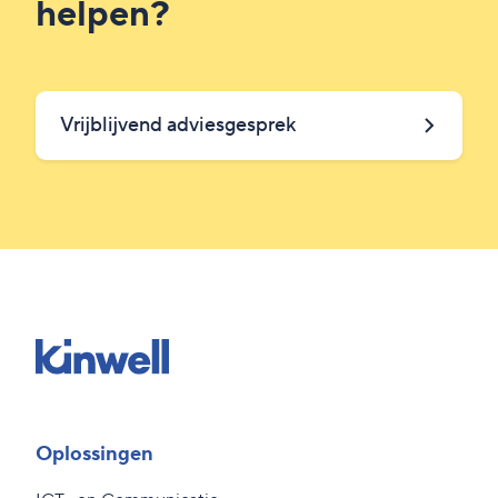
helpen?
Vrijblijvend adviesgesprek
Oplossingen