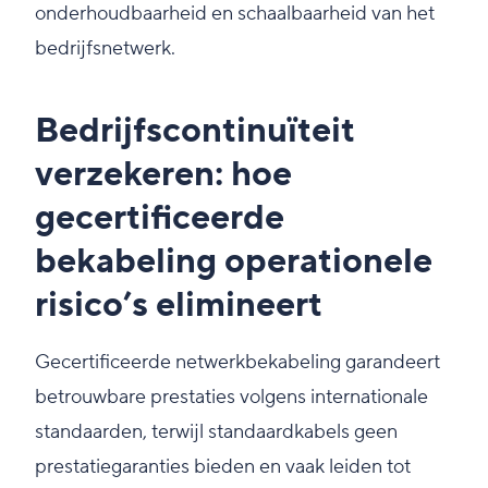
onderhoudbaarheid en schaalbaarheid van het
bedrijfsnetwerk.
Bedrijfscontinuïteit
verzekeren: hoe
gecertificeerde
bekabeling operationele
risico’s elimineert
Gecertificeerde netwerkbekabeling garandeert
betrouwbare prestaties volgens internationale
standaarden, terwijl standaardkabels geen
prestatiegaranties bieden en vaak leiden tot