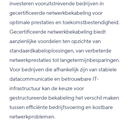
investeren vooruitstrevende bedrijven in
gecertificeerde netwerkbekabeling voor
optimale prestaties en toekomstbestendigheid.
Gecertificeerde netwerkbekabeling biedt
aanzienlijke voordelen ten opzichte van
standaardkabeloplossingen, van verbeterde
netwerkprestaties tot langetermijnbesparingen.
Voor bedrijven die afhankelijk zijn van stabiele
datacommunicatie en betrouwbare IT-
infrastructuur kan de keuze voor
gestructureerde bekabeling het verschil maken
tussen efficiënte bedrijfsvoering en kostbare
netwerkproblemen.