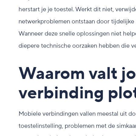
herstart je je toestel. Werkt dit niet, verwi
netwerkproblemen ontstaan door tijdelijke 
Wanneer deze snelle oplossingen niet helpe
diepere technische oorzaken hebben die ve
Waarom valt j
verbinding plot
Mobiele verbindingen vallen meestal uit do
toestelinstelling, problemen met de simkaar