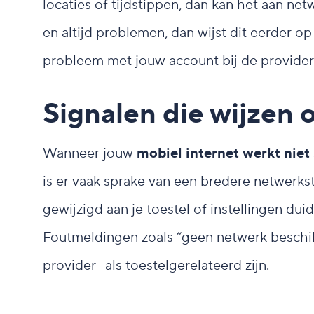
locaties of tijdstippen, dan kan het aan net
en altijd problemen, dan wijst dit eerder o
probleem met jouw account bij de provider
Signalen die wijzen
Wanneer jouw
mobiel internet werkt niet
is er vaak sprake van een bredere netwerkst
gewijzigd aan je toestel of instellingen du
Foutmeldingen zoals “geen netwerk beschi
provider- als toestelgerelateerd zijn.