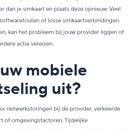
jder dan je simkaart en plaats deze opnieuw. Veel
softwarefouten of losse simkaartverbindingen.
n, kan het probleem bij jouw provider liggen of
rdere actie vereisen.
ouw mobiele
seling uit?
or netwerkstoringen bij de provider, verkeerde
t of omgevingsfactoren. Tijdelijke