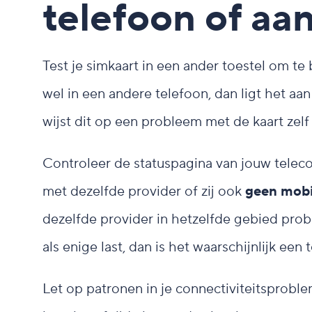
telefoon of aan
Test je simkaart in een ander toestel om te
wel in een andere telefoon, dan ligt het aa
wijst dit op een probleem met de kaart zelf
Controleer de statuspagina van jouw telec
met dezelfde provider of zij ook
geen mobi
dezelfde provider in hetzelfde gebied prob
als enige last, dan is het waarschijnlijk een
Let op patronen in je connectiviteitsproble