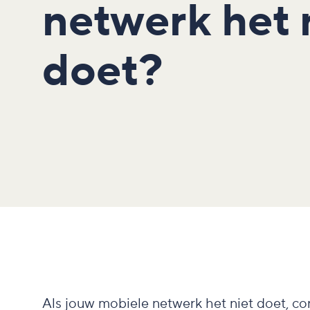
netwerk het 
doet?
Als jouw mobiele netwerk het niet doet, con