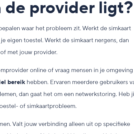
 de provider ligt?
 bepalen waar het probleem zit. Werkt de simkaart
n je eigen toestel. Werkt de simkaart nergens, dan
 of met jouw provider.
omprovider online of vraag mensen in je omgeving
el bereik
hebben. Ervaren meerdere gebruikers v
lemen, dan gaat het om een netwerkstoring. Heb ji
 toestel- of simkaartprobleem.
men. Valt jouw verbinding alleen uit op specifieke