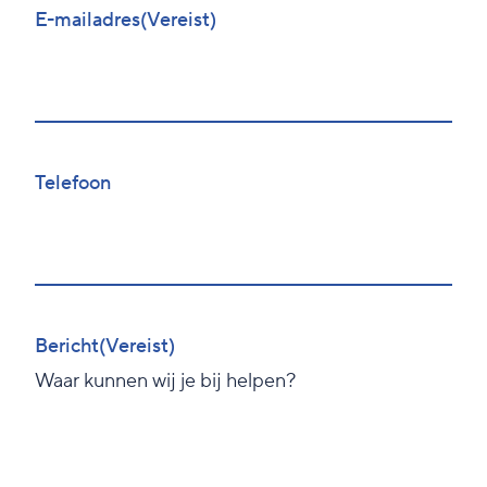
E-mailadres
(Vereist)
Telefoon
Bericht
(Vereist)
Waar kunnen wij je bij helpen?