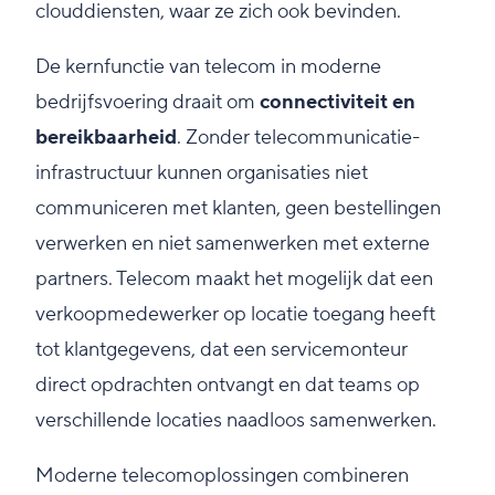
clouddiensten, waar ze zich ook bevinden.
De kernfunctie van telecom in moderne
bedrijfsvoering draait om
connectiviteit en
bereikbaarheid
. Zonder telecommunicatie-
infrastructuur kunnen organisaties niet
communiceren met klanten, geen bestellingen
verwerken en niet samenwerken met externe
partners. Telecom maakt het mogelijk dat een
verkoopmedewerker op locatie toegang heeft
tot klantgegevens, dat een servicemonteur
direct opdrachten ontvangt en dat teams op
verschillende locaties naadloos samenwerken.
Moderne telecomoplossingen combineren