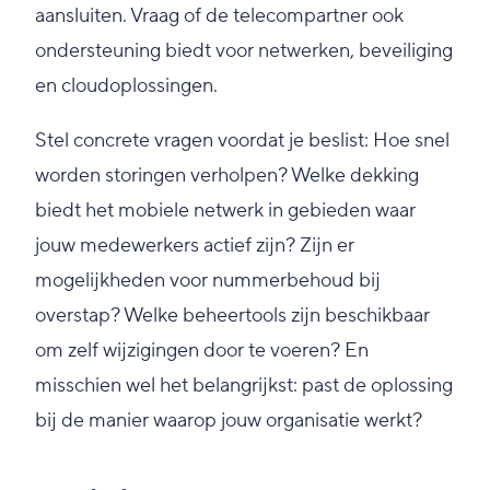
aansluiten. Vraag of de telecompartner ook
ondersteuning biedt voor netwerken, beveiliging
en cloudoplossingen.
Stel concrete vragen voordat je beslist: Hoe snel
worden storingen verholpen? Welke dekking
biedt het mobiele netwerk in gebieden waar
jouw medewerkers actief zijn? Zijn er
mogelijkheden voor nummerbehoud bij
overstap? Welke beheertools zijn beschikbaar
om zelf wijzigingen door te voeren? En
misschien wel het belangrijkst: past de oplossing
bij de manier waarop jouw organisatie werkt?