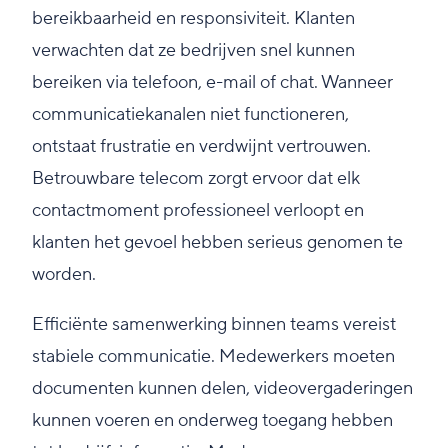
bereikbaarheid en responsiviteit. Klanten
verwachten dat ze bedrijven snel kunnen
bereiken via telefoon, e-mail of chat. Wanneer
communicatiekanalen niet functioneren,
ontstaat frustratie en verdwijnt vertrouwen.
Betrouwbare telecom zorgt ervoor dat elk
contactmoment professioneel verloopt en
klanten het gevoel hebben serieus genomen te
worden.
Efficiënte samenwerking binnen teams vereist
stabiele communicatie. Medewerkers moeten
documenten kunnen delen, videovergaderingen
kunnen voeren en onderweg toegang hebben