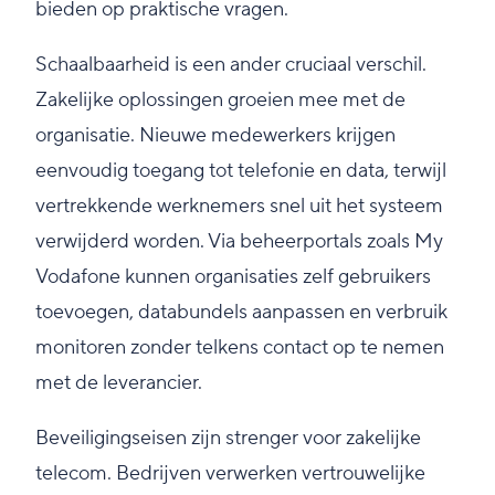
bieden op praktische vragen.
Schaalbaarheid is een ander cruciaal verschil.
Zakelijke oplossingen groeien mee met de
organisatie. Nieuwe medewerkers krijgen
eenvoudig toegang tot telefonie en data, terwijl
vertrekkende werknemers snel uit het systeem
verwijderd worden. Via beheerportals zoals My
Vodafone kunnen organisaties zelf gebruikers
toevoegen, databundels aanpassen en verbruik
monitoren zonder telkens contact op te nemen
met de leverancier.
Beveiligingseisen zijn strenger voor zakelijke
telecom. Bedrijven verwerken vertrouwelijke