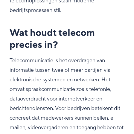
telecomoplossingen staan moderne
bedrijfsprocessen stil.
Wat houdt telecom
precies in?
Telecommunicatie is het overdragen van
informatie tussen twee of meer partijen via
elektronische systemen en netwerken. Het
omvat spraakcommunicatie zoals telefonie,
dataoverdracht voor internetverkeer en
berichtendiensten. Voor bedrijven betekent dit
concreet dat medewerkers kunnen bellen, e-
mailen, videovergaderen en toegang hebben tot