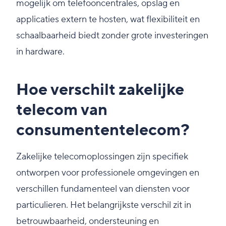
mogelijk om telefooncentrales, opslag en
applicaties extern te hosten, wat flexibiliteit en
schaalbaarheid biedt zonder grote investeringen
in hardware.
Hoe verschilt zakelijke
telecom van
consumententelecom?
Zakelijke telecomoplossingen zijn specifiek
ontworpen voor professionele omgevingen en
verschillen fundamenteel van diensten voor
particulieren. Het belangrijkste verschil zit in
betrouwbaarheid, ondersteuning en