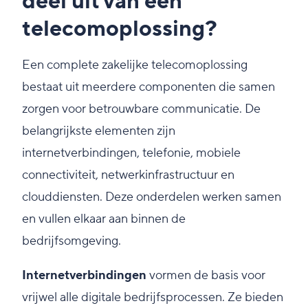
deel uit van een
telecomoplossing?
Een complete zakelijke telecomoplossing
bestaat uit meerdere componenten die samen
zorgen voor betrouwbare communicatie. De
belangrijkste elementen zijn
internetverbindingen, telefonie, mobiele
connectiviteit, netwerkinfrastructuur en
clouddiensten. Deze onderdelen werken samen
en vullen elkaar aan binnen de
bedrijfsomgeving.
Internetverbindingen
vormen de basis voor
vrijwel alle digitale bedrijfsprocessen. Ze bieden