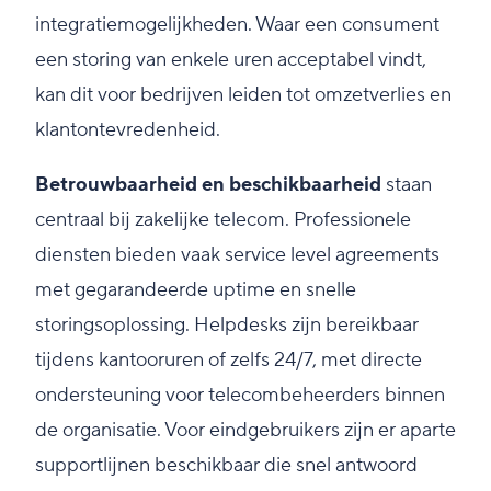
integratiemogelijkheden. Waar een consument
een storing van enkele uren acceptabel vindt,
kan dit voor bedrijven leiden tot omzetverlies en
klantontevredenheid.
Betrouwbaarheid en beschikbaarheid
staan
centraal bij zakelijke telecom. Professionele
diensten bieden vaak service level agreements
met gegarandeerde uptime en snelle
storingsoplossing. Helpdesks zijn bereikbaar
tijdens kantooruren of zelfs 24/7, met directe
ondersteuning voor telecombeheerders binnen
de organisatie. Voor eindgebruikers zijn er aparte
supportlijnen beschikbaar die snel antwoord