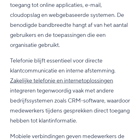
toegang tot online applicaties, e-mail,
cloudopslag en webgebaseerde systemen. De
benodigde bandbreedte hangt af van het aantal
gebruikers en de toepassingen die een
organisatie gebruikt.
Telefonie blijft essentieel voor directe
klantcommunicatie en interne afstemming.
Zakelijke telefonie en internetoplossingen
integreren tegenwoordig vaak met andere
bedrijfssystemen zoals CRM-software, waardoor
medewerkers tijdens gesprekken direct toegang
hebben tot klantinformatie.
Mobiele verbindingen geven medewerkers de