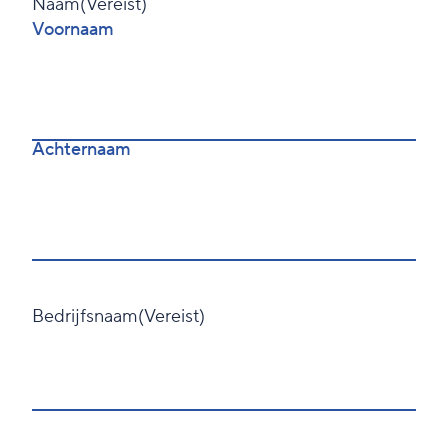
Naam
(Vereist)
Voornaam
Achternaam
Bedrijfsnaam
(Vereist)
Voornaam