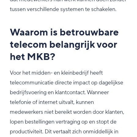
tussen verschillende systemen te schakelen.
Waarom is betrouwbare
telecom belangrijk voor
het MKB?
Voor het midden- en kleinbedrijf heeft
telecommunicatie directe impact op dagelijkse
bedrijfsvoering en klantcontact. Wanneer
telefonie of internet uitvalt, kunnen
medewerkers niet bereikt worden door klanten,
lopen bestellingen vertraging op en stopt de
productiviteit. Dit vertaalt zich onmiddellijk in