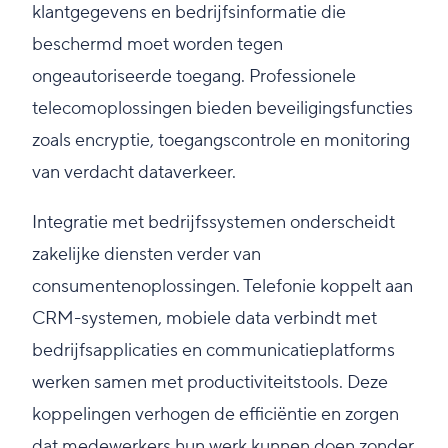
klantgegevens en bedrijfsinformatie die
beschermd moet worden tegen
ongeautoriseerde toegang. Professionele
telecomoplossingen bieden beveiligingsfuncties
zoals encryptie, toegangscontrole en monitoring
van verdacht dataverkeer.
Integratie met bedrijfssystemen onderscheidt
zakelijke diensten verder van
consumentenoplossingen. Telefonie koppelt aan
CRM-systemen, mobiele data verbindt met
bedrijfsapplicaties en communicatieplatforms
werken samen met productiviteitstools. Deze
koppelingen verhogen de efficiëntie en zorgen
dat medewerkers hun werk kunnen doen zonder