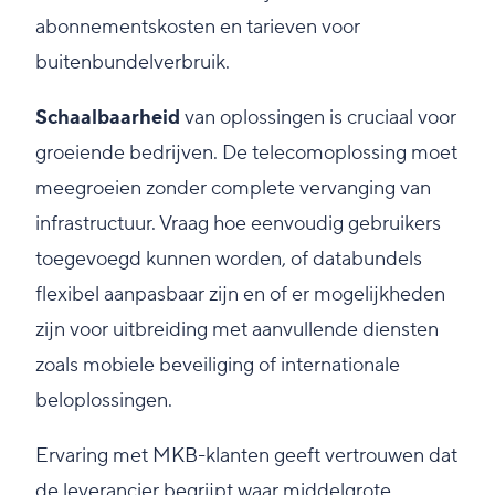
abonnementskosten en tarieven voor
buitenbundelverbruik.
Schaalbaarheid
van oplossingen is cruciaal voor
groeiende bedrijven. De telecomoplossing moet
meegroeien zonder complete vervanging van
infrastructuur. Vraag hoe eenvoudig gebruikers
toegevoegd kunnen worden, of databundels
flexibel aanpasbaar zijn en of er mogelijkheden
zijn voor uitbreiding met aanvullende diensten
zoals mobiele beveiliging of internationale
beloplossingen.
Ervaring met MKB-klanten geeft vertrouwen dat
de leverancier begrijpt waar middelgrote