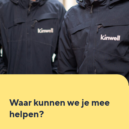
Waar kunnen we je mee
helpen?