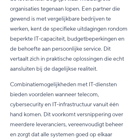
organisaties tegenaan lopen. Een partner die
gewend is met vergelijkbare bedrijven te
werken, kent de specifieke uitdagingen rondom
beperkte IT-capaciteit, budgetbeperkingen en
de behoefte aan persoonlijke service. Dit
vertaalt zich in praktische oplossingen die echt
aansluiten bij de dagelijkse realiteit.
Combinatiemogelijkheden met IT-diensten
bieden voordelen wanneer telecom,
cybersecurity en IT-infrastructuur vanuit één
hand komen. Dit voorkomt versnippering over
meerdere leveranciers, vereenvoudigt beheer
en zorgt dat alle systemen goed op elkaar