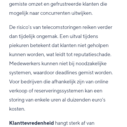
gemiste omzet en gefrustreerde klanten die
mogelijk naar concurrenten uitwijken.
De risico’s van telecomstoringen reiken verder
dan tijdelijk ongemak. Een uitval tijdens
piekuren betekent dat klanten niet geholpen
kunnen worden, wat leidt tot reputatieschade.
Medewerkers kunnen niet bij noodzakelijke
systemen, waardoor deadlines gemist worden.
Voor bedrijven die afhankelijk zijn van online
verkoop of reserveringssystemen kan een
storing van enkele uren al duizenden euro’s
kosten.
Klanttevredenheid
hangt sterk af van