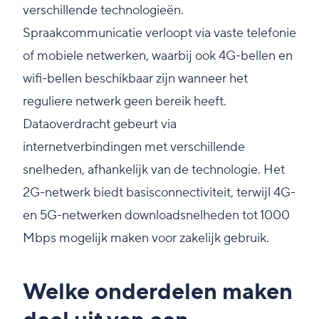
verschillende technologieën.
Spraakcommunicatie verloopt via vaste telefonie
of mobiele netwerken, waarbij ook 4G-bellen en
wifi-bellen beschikbaar zijn wanneer het
reguliere netwerk geen bereik heeft.
Dataoverdracht gebeurt via
internetverbindingen met verschillende
snelheden, afhankelijk van de technologie. Het
2G-netwerk biedt basisconnectiviteit, terwijl 4G-
en 5G-netwerken downloadsnelheden tot 1000
Mbps mogelijk maken voor zakelijk gebruik.
Welke onderdelen maken