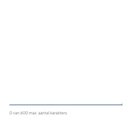
0 van 600 max. aantal karakters