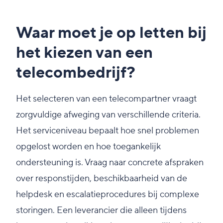
Waar moet je op letten bij
het kiezen van een
telecombedrijf?
Het selecteren van een telecompartner vraagt
zorgvuldige afweging van verschillende criteria.
Het serviceniveau bepaalt hoe snel problemen
opgelost worden en hoe toegankelijk
ondersteuning is. Vraag naar concrete afspraken
over responstijden, beschikbaarheid van de
helpdesk en escalatieprocedures bij complexe
storingen. Een leverancier die alleen tijdens