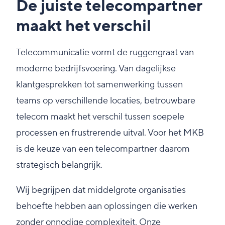
De juiste telecompartner
maakt het verschil
Telecommunicatie vormt de ruggengraat van
moderne bedrijfsvoering. Van dagelijkse
klantgesprekken tot samenwerking tussen
teams op verschillende locaties, betrouwbare
telecom maakt het verschil tussen soepele
processen en frustrerende uitval. Voor het MKB
is de keuze van een telecompartner daarom
strategisch belangrijk.
Wij begrijpen dat middelgrote organisaties
behoefte hebben aan oplossingen die werken
zonder onnodige complexiteit. Onze