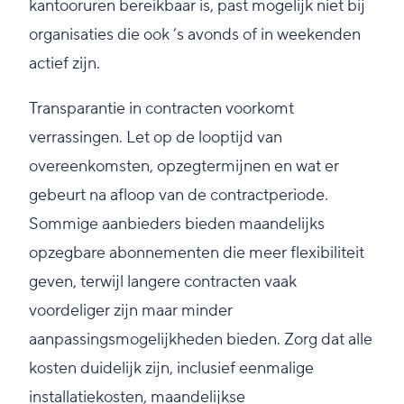
kantooruren bereikbaar is, past mogelijk niet bij
organisaties die ook ’s avonds of in weekenden
actief zijn.
Transparantie in contracten voorkomt
verrassingen. Let op de looptijd van
overeenkomsten, opzegtermijnen en wat er
gebeurt na afloop van de contractperiode.
Sommige aanbieders bieden maandelijks
opzegbare abonnementen die meer flexibiliteit
geven, terwijl langere contracten vaak
voordeliger zijn maar minder
aanpassingsmogelijkheden bieden. Zorg dat alle
kosten duidelijk zijn, inclusief eenmalige
installatiekosten, maandelijkse