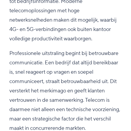
tot bedrijfsinformatie. Moderne
telecomoplossingen met hoge
netwerksnelheden maken dit mogelijk, waarbij
4G- en 5G-verbindingen ook buiten kantoor
volledige productiviteit waarborgen.
Professionele uitstraling begint bij betrouwbare
communicatie. Een bedrijf dat altijd bereikbaar
is, snel reageert op vragen en soepel
communiceert, straalt betrouwbaarheid uit. Dit
versterkt het merkimago en geeft klanten
vertrouwen in de samenwerking. Telecom is
daarmee niet alleen een technische voorziening,
maar een strategische factor die het verschil
maakt in concurrerende markten.