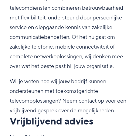
telecomdiensten combineren betrouwbaarheid
met flexibiliteit, ondersteund door persoonlijke
service en diepgaande kennis van zakelijke
communicatiebehoeften. Of het nu gaat om
zakelijke telefonie, mobiele connectiviteit of
complete netwerkoplossingen, wij denken mee
over wat het beste past bij jouw organisatie.
Wil je weten hoe wij jouw bedrijf kunnen
ondersteunen met toekomstgerichte
telecomoplossingen? Neem contact op voor een
vrijblijvend gesprek over de mogelijkheden.
Vrijblijvend advies