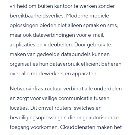
vrijheid om buiten kantoor te werken zonder
bereikbaarheidsverlies. Moderne mobiele
oplossingen bieden niet alleen spraak en sms,
maar ook dataverbindingen voor e-mail,
applicaties en videobellen. Door gebruik te
maken van gedeelde databundels kunnen
organisaties hun dataverbruik efficiënt beheren
over alle medewerkers en apparaten.
Netwerkinfrastructuur verbindt alle onderdelen
en zorgt voor veilige communicatie tussen
locaties. Dit omvat routers, switches en
beveiligingsoplossingen die ongeautoriseerde
toegang voorkomen. Clouddiensten maken het