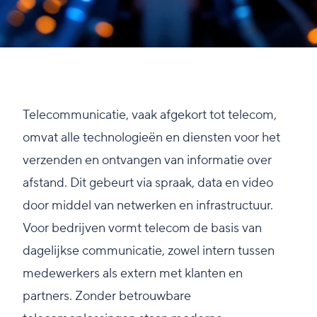
Telecommunicatie, vaak afgekort tot telecom,
omvat alle technologieën en diensten voor het
verzenden en ontvangen van informatie over
afstand. Dit gebeurt via spraak, data en video
door middel van netwerken en infrastructuur.
Voor bedrijven vormt telecom de basis van
dagelijkse communicatie, zowel intern tussen
medewerkers als extern met klanten en
partners. Zonder betrouwbare