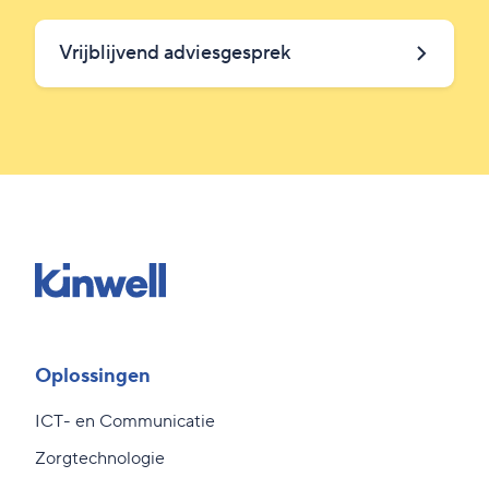
Vrijblijvend adviesgesprek
Oplossingen
ICT- en Communicatie
Zorgtechnologie