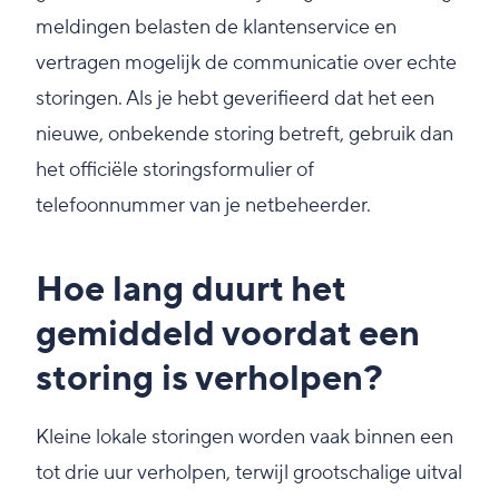
meldingen belasten de klantenservice en
vertragen mogelijk de communicatie over echte
storingen. Als je hebt geverifieerd dat het een
nieuwe, onbekende storing betreft, gebruik dan
het officiële storingsformulier of
telefoonnummer van je netbeheerder.
Hoe lang duurt het
gemiddeld voordat een
storing is verholpen?
Kleine lokale storingen worden vaak binnen een
tot drie uur verholpen, terwijl grootschalige uitval