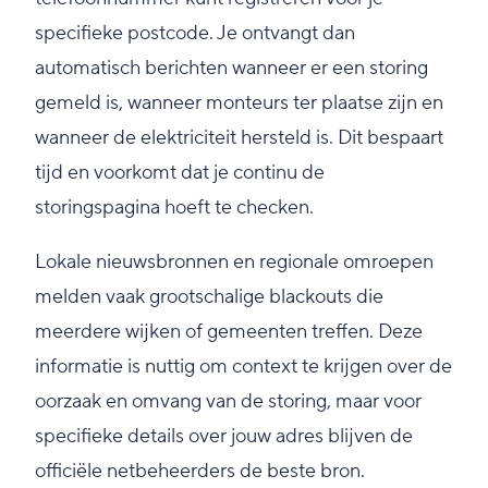
specifieke postcode. Je ontvangt dan
automatisch berichten wanneer er een storing
gemeld is, wanneer monteurs ter plaatse zijn en
wanneer de elektriciteit hersteld is. Dit bespaart
tijd en voorkomt dat je continu de
storingspagina hoeft te checken.
Lokale nieuwsbronnen en regionale omroepen
melden vaak grootschalige blackouts die
meerdere wijken of gemeenten treffen. Deze
informatie is nuttig om context te krijgen over de
oorzaak en omvang van de storing, maar voor
specifieke details over jouw adres blijven de
officiële netbeheerders de beste bron.