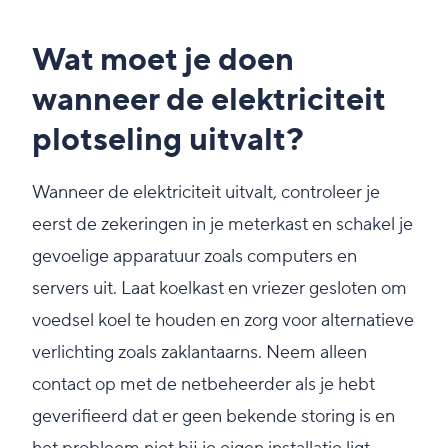
Wat moet je doen
wanneer de elektriciteit
plotseling uitvalt?
Wanneer de elektriciteit uitvalt, controleer je
eerst de zekeringen in je meterkast en schakel je
gevoelige apparatuur zoals computers en
servers uit. Laat koelkast en vriezer gesloten om
voedsel koel te houden en zorg voor alternatieve
verlichting zoals zaklantaarns. Neem alleen
contact op met de netbeheerder als je hebt
geverifieerd dat er geen bekende storing is en