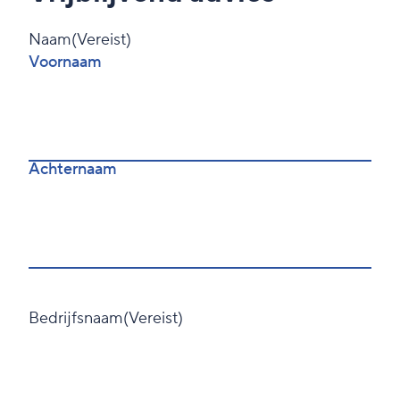
Naam
(Vereist)
Voornaam
Achternaam
Bedrijfsnaam
(Vereist)
Voornaam