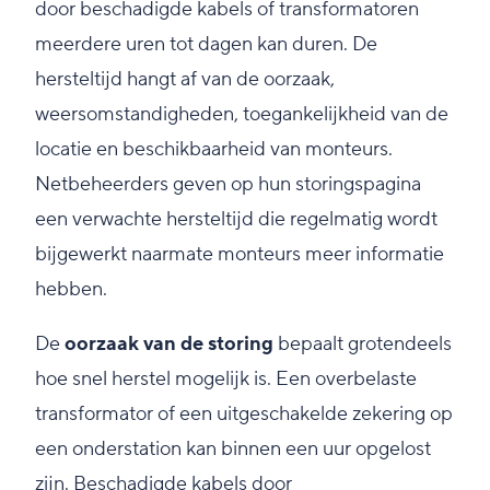
door beschadigde kabels of transformatoren
meerdere uren tot dagen kan duren. De
hersteltijd hangt af van de oorzaak,
weersomstandigheden, toegankelijkheid van de
locatie en beschikbaarheid van monteurs.
Netbeheerders geven op hun storingspagina
een verwachte hersteltijd die regelmatig wordt
bijgewerkt naarmate monteurs meer informatie
hebben.
De
oorzaak van de storing
bepaalt grotendeels
hoe snel herstel mogelijk is. Een overbelaste
transformator of een uitgeschakelde zekering op
een onderstation kan binnen een uur opgelost
zijn. Beschadigde kabels door