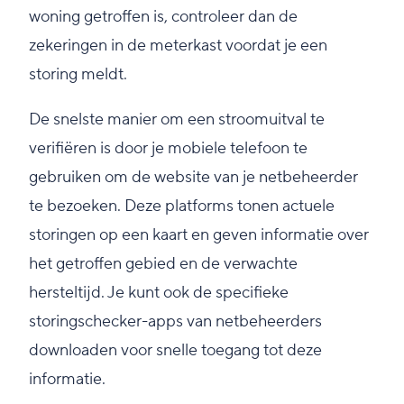
woning getroffen is, controleer dan de
zekeringen in de meterkast voordat je een
storing meldt.
De snelste manier om een stroomuitval te
verifiëren is door je mobiele telefoon te
gebruiken om de website van je netbeheerder
te bezoeken. Deze platforms tonen actuele
storingen op een kaart en geven informatie over
het getroffen gebied en de verwachte
hersteltijd. Je kunt ook de specifieke
storingschecker-apps van netbeheerders
downloaden voor snelle toegang tot deze
informatie.