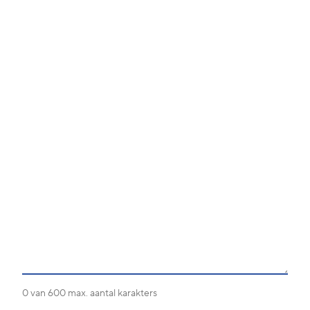
0 van 600 max. aantal karakters