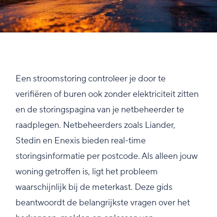
Een stroomstoring controleer je door te
verifiëren of buren ook zonder elektriciteit zitten
en de storingspagina van je netbeheerder te
raadplegen. Netbeheerders zoals Liander,
Stedin en Enexis bieden real-time
storingsinformatie per postcode. Als alleen jouw
woning getroffen is, ligt het probleem
waarschijnlijk bij de meterkast. Deze gids
beantwoordt de belangrijkste vragen over het