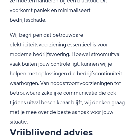
ze moeten handelen bij een blackout. Dit
voorkomt paniek en minimaliseert
bedrijfsschade.
Wij begrijpen dat betrouwbare
elektriciteitsvoorziening essentieel is voor
moderne bedrijfsvoering. Hoewel stroomuitval
vaak buiten jouw controle ligt, kunnen wij je
helpen met oplossingen die bedrijfscontinuïteit
waarborgen. Van noodstroomvoorzieningen tot
betrouwbare zakelijke communicatie
die ook
tijdens uitval beschikbaar blijft, wij denken graag
met je mee over de beste aanpak voor jouw
situatie.
Vrijblijvend advies