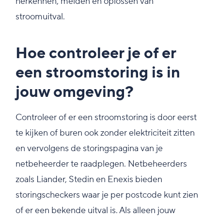
herkennen, melden en oplossen van
stroomuitval.
Hoe controleer je of er
een stroomstoring is in
jouw omgeving?
Controleer of er een stroomstoring is door eerst
te kijken of buren ook zonder elektriciteit zitten
en vervolgens de storingspagina van je
netbeheerder te raadplegen. Netbeheerders
zoals Liander, Stedin en Enexis bieden
storingscheckers waar je per postcode kunt zien
of er een bekende uitval is. Als alleen jouw