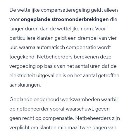
De wettelijke compensatieregeling geldt alleen
voor
ongeplande stroomonderbrekingen
die
langer duren dan de wettelijke norm. Voor
particuliere klanten geldt een drempel van vier
uur, waarna automatisch compensatie wordt
toegekend. Netbeheerders berekenen deze
vergoeding op basis van het aantal uren dat de
elektriciteit uitgevallen is en het aantal getroffen
aansluitingen.
Geplande onderhoudswerkzaamheden waarbij
de netbeheerder vooraf waarschuwt, geven
geen recht op compensatie. Netbeheerders zijn
verplicht om klanten minimaal twee dagen van