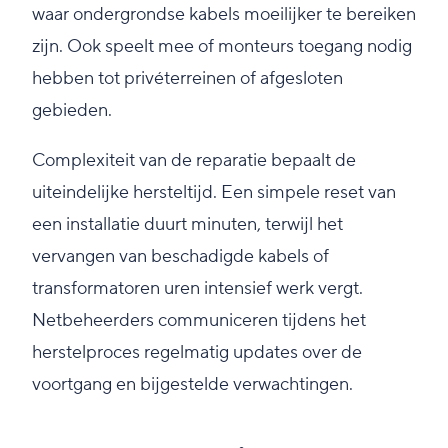
waar ondergrondse kabels moeilijker te bereiken
zijn. Ook speelt mee of monteurs toegang nodig
hebben tot privéterreinen of afgesloten
gebieden.
Complexiteit van de reparatie bepaalt de
uiteindelijke hersteltijd. Een simpele reset van
een installatie duurt minuten, terwijl het
vervangen van beschadigde kabels of
transformatoren uren intensief werk vergt.
Netbeheerders communiceren tijdens het
herstelproces regelmatig updates over de
voortgang en bijgestelde verwachtingen.