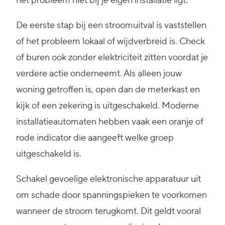
het probleem niet bij je eigen installatie ligt.
De eerste stap bij een stroomuitval is vaststellen
of het probleem lokaal of wijdverbreid is. Check
of buren ook zonder elektriciteit zitten voordat je
verdere actie onderneemt. Als alleen jouw
woning getroffen is, open dan de meterkast en
kijk of een zekering is uitgeschakeld. Moderne
installatieautomaten hebben vaak een oranje of
rode indicator die aangeeft welke groep
uitgeschakeld is.
Schakel gevoelige elektronische apparatuur uit
om schade door spanningspieken te voorkomen
wanneer de stroom terugkomt. Dit geldt vooral