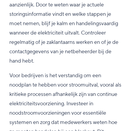
aanzienlijk. Door te weten waar je actuele
storingsinformatie vindt en welke stappen je
moet nemen, blijf je kalm en handelingsvaardig
wanneer de elektriciteit uitvalt. Controleer
regelmatig of je zaklantaarns werken en of je de
contactgegevens van je netbeheerder bij de
hand hebt.
Voor bedrijven is het verstandig om een
noodplan te hebben voor stroomuitval, vooral als
kritieke processen afhankelijk zijn van continue
elektriciteitsvoorziening. Investeer in
noodstroomvoorzieningen voor essentiële
systemen en zorg dat medewerkers weten hoe