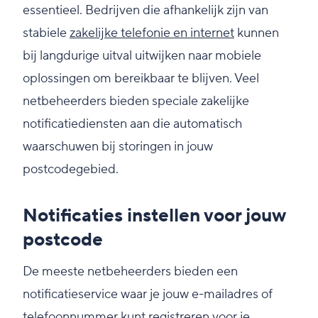
essentieel. Bedrijven die afhankelijk zijn van
stabiele
zakelijke telefonie en internet
kunnen
bij langdurige uitval uitwijken naar mobiele
oplossingen om bereikbaar te blijven. Veel
netbeheerders bieden speciale zakelijke
notificatiediensten aan die automatisch
waarschuwen bij storingen in jouw
postcodegebied.
Notificaties instellen voor jouw
postcode
De meeste netbeheerders bieden een
notificatieservice waar je jouw e-mailadres of
telefoonnummer kunt registreren voor je