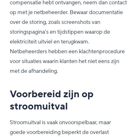
compensatie hebt ontvangen, neem dan contact
op met je netbeheerder. Bewaar documentatie
over de storing, zoals screenshots van
storingspagina’s en tijdstippen waarop de
elektriciteit uitviel en terugkwam.
Netbeheerders hebben een klachtenprocedure
voor situaties waarin klanten het niet eens zijn
met de afhandeling.
Voorbereid zijn op
stroomuitval
Stroomuitval is vaak onvoorspelbaar, maar
goede voorbereiding beperkt de overlast