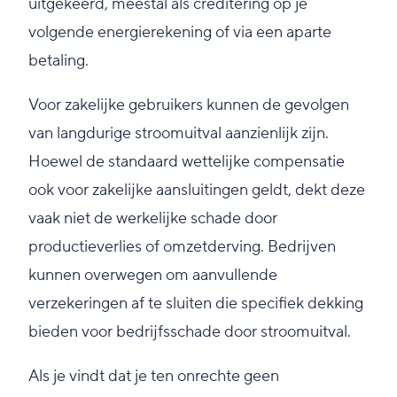
uitgekeerd, meestal als creditering op je
volgende energierekening of via een aparte
betaling.
Voor zakelijke gebruikers kunnen de gevolgen
van langdurige stroomuitval aanzienlijk zijn.
Hoewel de standaard wettelijke compensatie
ook voor zakelijke aansluitingen geldt, dekt deze
vaak niet de werkelijke schade door
productieverlies of omzetderving. Bedrijven
kunnen overwegen om aanvullende
verzekeringen af te sluiten die specifiek dekking
bieden voor bedrijfsschade door stroomuitval.
Als je vindt dat je ten onrechte geen