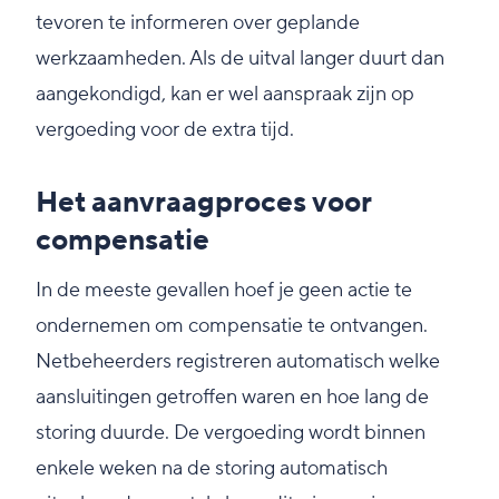
tevoren te informeren over geplande
werkzaamheden. Als de uitval langer duurt dan
aangekondigd, kan er wel aanspraak zijn op
vergoeding voor de extra tijd.
Het aanvraagproces voor
compensatie
In de meeste gevallen hoef je geen actie te
ondernemen om compensatie te ontvangen.
Netbeheerders registreren automatisch welke
aansluitingen getroffen waren en hoe lang de
storing duurde. De vergoeding wordt binnen
enkele weken na de storing automatisch