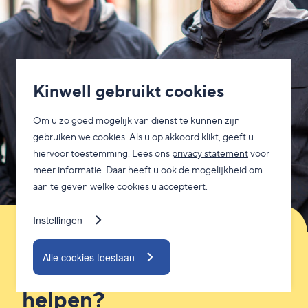
Kinwell gebruikt cookies
Om u zo goed mogelijk van dienst te kunnen zijn
gebruiken we cookies. Als u op akkoord klikt, geeft u
hiervoor toestemming. Lees ons
privacy statement
voor
meer informatie. Daar heeft u ook de mogelijkheid om
aan te geven welke cookies u accepteert.
Instellingen
Alle cookies toestaan
Waar kunnen we je mee
helpen?