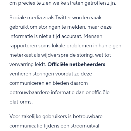
om precies te zien welke straten getroffen zijn.
Sociale media zoals Twitter worden vaak
gebruikt om storingen te melden, maar deze
informatie is niet altijd accuraat. Mensen
rapporteren soms lokale problemen in hun eigen
meterkast als wijdverspreide storing, wat tot
verwarring leidt.
Officiële netbeheerders
verifiëren storingen voordat ze deze
communiceren en bieden daarom
betrouwbaardere informatie dan onofficiële
platforms.
Voor zakelijke gebruikers is betrouwbare
communicatie tijdens een stroomuitval