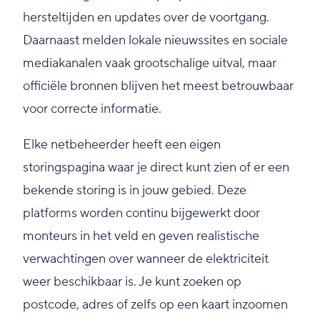
hersteltijden en updates over de voortgang.
Daarnaast melden lokale nieuwssites en sociale
mediakanalen vaak grootschalige uitval, maar
officiële bronnen blijven het meest betrouwbaar
voor correcte informatie.
Elke netbeheerder heeft een eigen
storingspagina waar je direct kunt zien of er een
bekende storing is in jouw gebied. Deze
platforms worden continu bijgewerkt door
monteurs in het veld en geven realistische
verwachtingen over wanneer de elektriciteit
weer beschikbaar is. Je kunt zoeken op
postcode, adres of zelfs op een kaart inzoomen