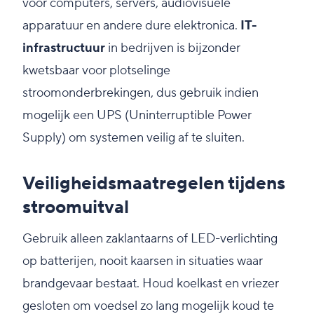
voor computers, servers, audiovisuele
apparatuur en andere dure elektronica.
IT-
infrastructuur
in bedrijven is bijzonder
kwetsbaar voor plotselinge
stroomonderbrekingen, dus gebruik indien
mogelijk een UPS (Uninterruptible Power
Supply) om systemen veilig af te sluiten.
Veiligheidsmaatregelen tijdens
stroomuitval
Gebruik alleen zaklantaarns of LED-verlichting
op batterijen, nooit kaarsen in situaties waar
brandgevaar bestaat. Houd koelkast en vriezer
gesloten om voedsel zo lang mogelijk koud te