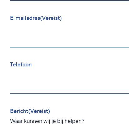
E-mailadres
(Vereist)
Telefoon
Bericht
(Vereist)
Waar kunnen wij je bij helpen?