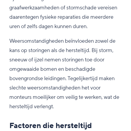
graafwerkzaamheden of stormschade vereisen
daarentegen fysieke reparaties die meerdere
uren of zelfs dagen kunnen duren.
Weersomstandigheden beïnvloeden zowel de
kans op storingen als de hersteltijd. Bij storm,
sneeuw of ijzel nemen storingen toe door
omgewaaide bomen en beschadigde
bovengrondse leidingen. Tegelijkertijd maken
slechte weersomstandigheden het voor
monteurs moeilijker om veilig te werken, wat de
hersteltijd verlengt.
Factoren die hersteltijd