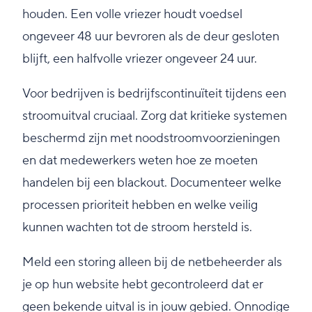
houden. Een volle vriezer houdt voedsel
ongeveer 48 uur bevroren als de deur gesloten
blijft, een halfvolle vriezer ongeveer 24 uur.
Voor bedrijven is bedrijfscontinuïteit tijdens een
stroomuitval cruciaal. Zorg dat kritieke systemen
beschermd zijn met noodstroomvoorzieningen
en dat medewerkers weten hoe ze moeten
handelen bij een blackout. Documenteer welke
processen prioriteit hebben en welke veilig
kunnen wachten tot de stroom hersteld is.
Meld een storing alleen bij de netbeheerder als
je op hun website hebt gecontroleerd dat er
geen bekende uitval is in jouw gebied. Onnodige