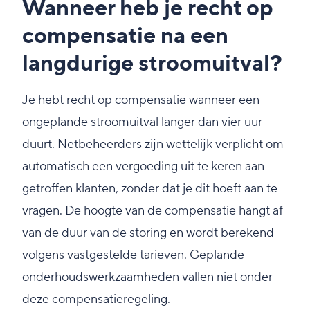
Wanneer heb je recht op
compensatie na een
langdurige stroomuitval?
Je hebt recht op compensatie wanneer een
ongeplande stroomuitval langer dan vier uur
duurt. Netbeheerders zijn wettelijk verplicht om
automatisch een vergoeding uit te keren aan
getroffen klanten, zonder dat je dit hoeft aan te
vragen. De hoogte van de compensatie hangt af
van de duur van de storing en wordt berekend
volgens vastgestelde tarieven. Geplande
onderhoudswerkzaamheden vallen niet onder
deze compensatieregeling.