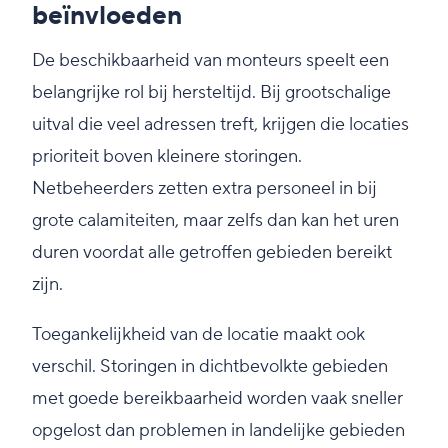
beïnvloeden
De beschikbaarheid van monteurs speelt een
belangrijke rol bij hersteltijd. Bij grootschalige
uitval die veel adressen treft, krijgen die locaties
prioriteit boven kleinere storingen.
Netbeheerders zetten extra personeel in bij
grote calamiteiten, maar zelfs dan kan het uren
duren voordat alle getroffen gebieden bereikt
zijn.
Toegankelijkheid van de locatie maakt ook
verschil. Storingen in dichtbevolkte gebieden
met goede bereikbaarheid worden vaak sneller
opgelost dan problemen in landelijke gebieden