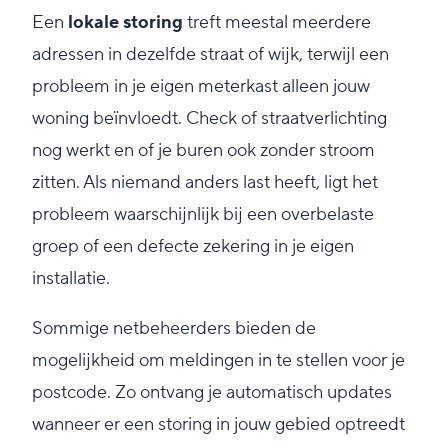
Een
lokale storing
treft meestal meerdere
adressen in dezelfde straat of wijk, terwijl een
probleem in je eigen meterkast alleen jouw
woning beïnvloedt. Check of straatverlichting
nog werkt en of je buren ook zonder stroom
zitten. Als niemand anders last heeft, ligt het
probleem waarschijnlijk bij een overbelaste
groep of een defecte zekering in je eigen
installatie.
Sommige netbeheerders bieden de
mogelijkheid om meldingen in te stellen voor je
postcode. Zo ontvang je automatisch updates
wanneer er een storing in jouw gebied optreedt