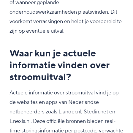
of wanneer geplande
onderhoudswerkzaamheden plaatsvinden. Dit
voorkomt verrassingen en helpt je voorbereid te
zijn op eventuele uitval.
Waar kun je actuele
informatie vinden over
stroomuitval?
Actuele informatie over stroomuitval vind je op
de websites en apps van Nederlandse
netbeheerders zoals Liander.nl, Stedin.net en
Enexis.nl. Deze officiële bronnen bieden real-
time storingsinformatie per postcode, verwachte