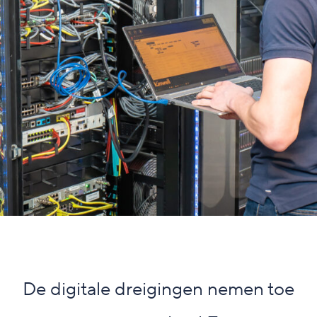
De digitale dreigingen nemen toe