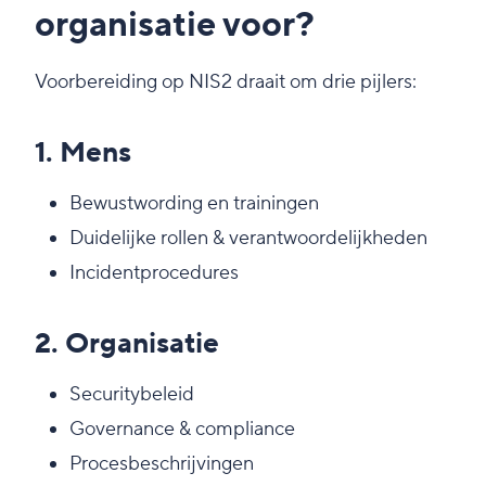
organisatie voor?
Voorbereiding op NIS2 draait om drie pijlers:
1. Mens
Bewustwording en trainingen
Duidelijke rollen & verantwoordelijkheden
Incidentprocedures
2. Organisatie
Securitybeleid
Governance & compliance
Procesbeschrijvingen