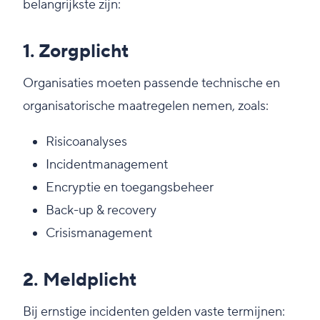
belangrijkste zijn:
1. Zorgplicht
Organisaties moeten passende technische en
organisatorische maatregelen nemen, zoals:
Risicoanalyses
Incidentmanagement
Encryptie en toegangsbeheer
Back-up & recovery
Crisismanagement
2. Meldplicht
Bij ernstige incidenten gelden vaste termijnen: