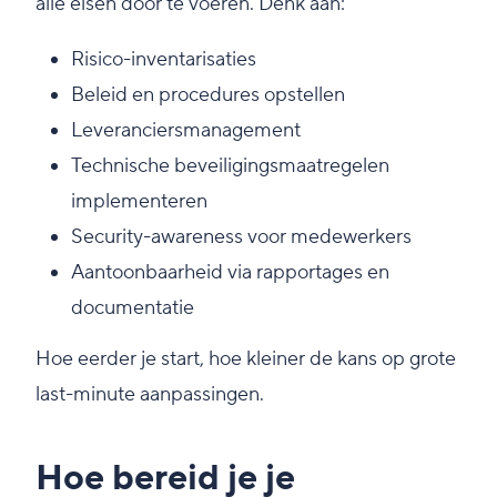
alle eisen door te voeren. Denk aan:
Risico-inventarisaties
Beleid en procedures opstellen
Leveranciersmanagement
Technische beveiligingsmaatregelen
implementeren
Security-awareness voor medewerkers
Aantoonbaarheid via rapportages en
documentatie
Hoe eerder je start, hoe kleiner de kans op grote
last-minute aanpassingen.
Hoe bereid je je