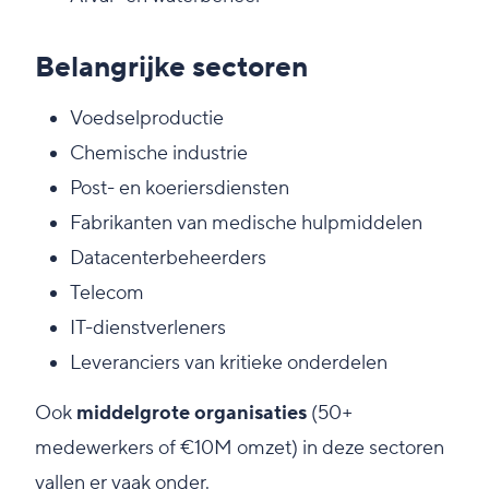
Belangrijke sectoren
Voedselproductie
Chemische industrie
Post- en koeriersdiensten
Fabrikanten van medische hulpmiddelen
Datacenterbeheerders
Telecom
IT-dienstverleners
Leveranciers van kritieke onderdelen
Ook
middelgrote organisaties
(50+
medewerkers of €10M omzet) in deze sectoren
vallen er vaak onder.