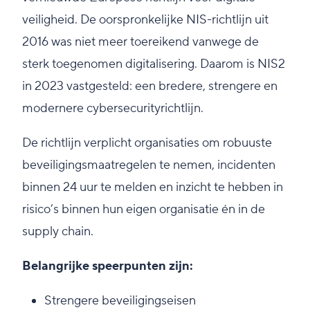
veiligheid. De oorspronkelijke NIS-richtlijn uit
2016 was niet meer toereikend vanwege de
sterk toegenomen digitalisering. Daarom is NIS2
in 2023 vastgesteld: een bredere, strengere en
modernere cybersecurityrichtlijn.
De richtlijn verplicht organisaties om robuuste
beveiligingsmaatregelen te nemen, incidenten
binnen 24 uur te melden en inzicht te hebben in
risico’s binnen hun eigen organisatie én in de
supply chain.
Belangrijke speerpunten zijn:
Strengere beveiligingseisen