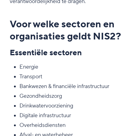
verantwoordelijkheid te dragen.
Voor welke sectoren en
organisaties geldt NIS2?
Essentiële sectoren
Energie
Transport
Bankwezen & financiële infrastructuur
Gezondheidszorg
Drinkwatervoorziening
Digitale infrastructuur
Overheidsdiensten
Afval- en waterbeheer