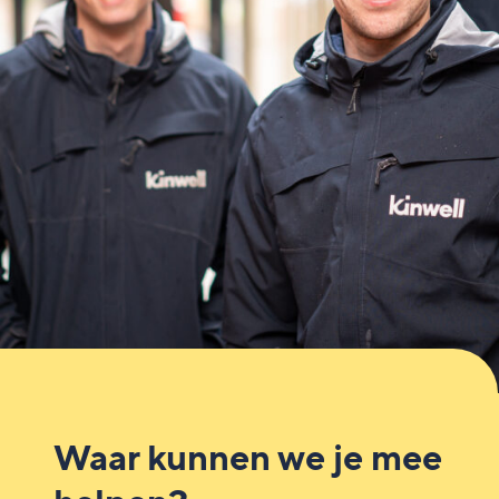
Waar kunnen we je mee