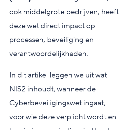
ook middelgrote bedrijven, heeft
deze wet direct impact op
processen, beveiliging en
verantwoordelijkheden.
In dit artikel leggen we uit wat
NIS2 inhoudt, wanneer de
Cyberbeveiligingswet ingaat,
voor wie deze verplicht wordt en