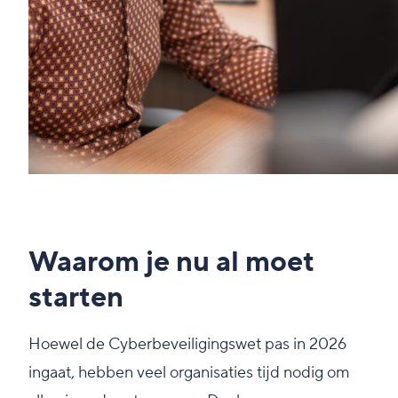
Waarom je nu al moet
starten
Hoewel de Cyberbeveiligingswet pas in 2026
ingaat, hebben veel organisaties tijd nodig om