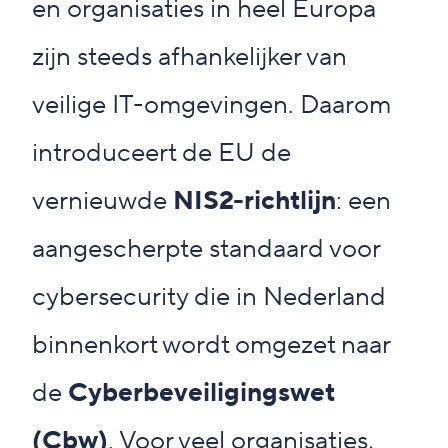
en organisaties in heel Europa
zijn steeds afhankelijker van
veilige IT-omgevingen. Daarom
introduceert de EU de
vernieuwde
NIS2-richtlijn
: een
aangescherpte standaard voor
cybersecurity die in Nederland
binnenkort wordt omgezet naar
de
Cyberbeveiligingswet
(Cbw)
. Voor veel organisaties,