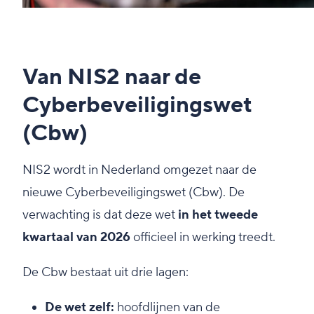
Van NIS2 naar de
Cyberbeveiligingswet
(Cbw)
NIS2 wordt in Nederland omgezet naar de
nieuwe Cyberbeveiligingswet (Cbw). De
verwachting is dat deze wet
in het tweede
kwartaal van 2026
officieel in werking treedt.
De Cbw bestaat uit drie lagen:
De wet zelf:
hoofdlijnen van de