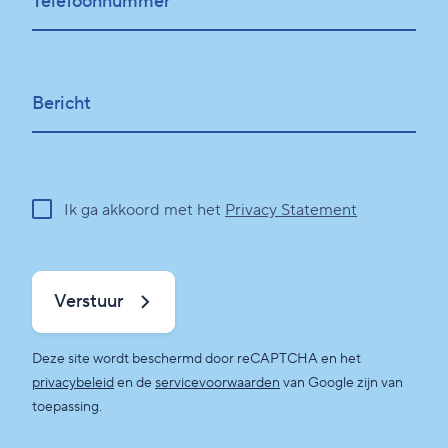
Telefoonnummer*
Bericht
Ik ga akkoord met het
Privacy Statement
Verstuur
Deze site wordt beschermd door reCAPTCHA en het
privacybeleid
en de
servicevoorwaarden
van Google zijn van
toepassing.