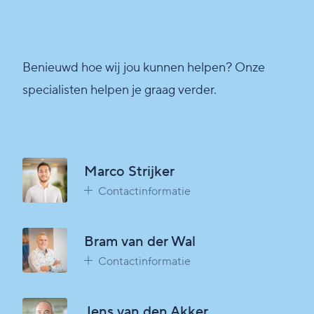
Benieuwd hoe wij jou kunnen helpen? Onze
specialisten helpen je graag verder.
Marco Strijker
Contactinformatie
Bram van der Wal
Contactinformatie
Jens van den Akker