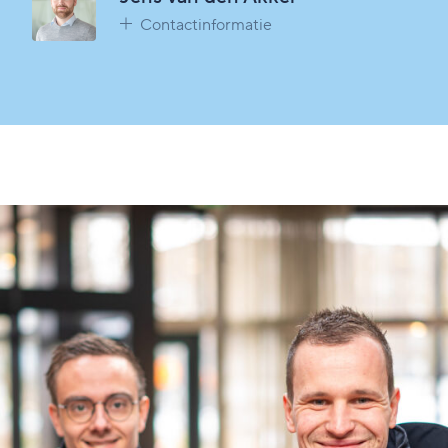
Contactinformatie