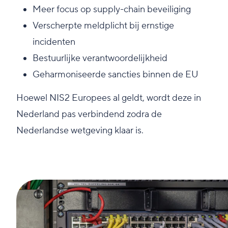
Meer focus op supply-chain beveiliging
Verscherpte meldplicht bij ernstige
incidenten
Bestuurlijke verantwoordelijkheid
Geharmoniseerde sancties binnen de EU
Hoewel NIS2 Europees al geldt, wordt deze in
Nederland pas verbindend zodra de
Nederlandse wetgeving klaar is.