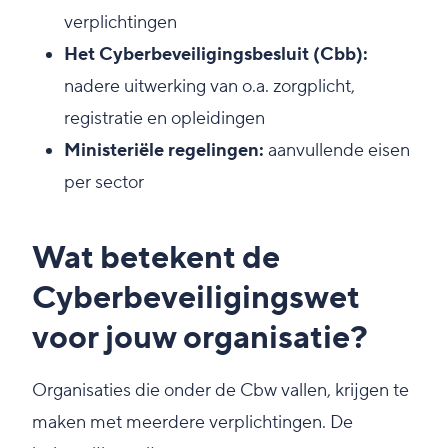
verplichtingen
Het Cyberbeveiligingsbesluit (Cbb):
nadere uitwerking van o.a. zorgplicht,
registratie en opleidingen
Ministeriële regelingen:
aanvullende eisen
per sector
Wat betekent de
Cyberbeveiligingswet
voor jouw organisatie?
Organisaties die onder de Cbw vallen, krijgen te
maken met meerdere verplichtingen. De