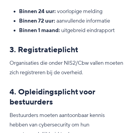
Binnen 24 uur:
voorlopige melding
Binnen 72 uur:
aanvullende informatie
Binnen 1 maand:
uitgebreid eindrapport
3. Registratieplicht
Organisaties die onder NIS2/Cbw vallen moeten
zich registreren bij de overheid.
4. Opleidingsplicht voor
bestuurders
Bestuurders moeten aantoonbaar kennis
hebben van cybersecurity om hun