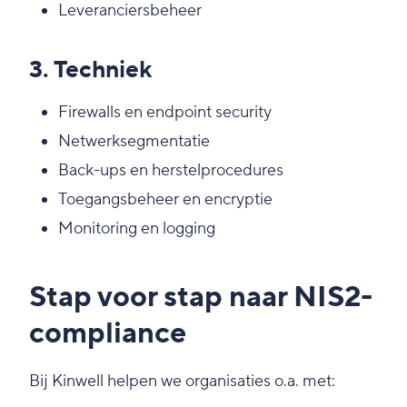
Leveranciersbeheer
3. Techniek
Firewalls en endpoint security
Netwerksegmentatie
Back-ups en herstelprocedures
Toegangsbeheer en encryptie
Monitoring en logging
Stap voor stap naar NIS2-
compliance
Bij Kinwell helpen we organisaties o.a. met: