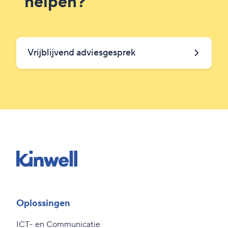
helpen?
Vrijblijvend adviesgesprek
Oplossingen
ICT- en Communicatie