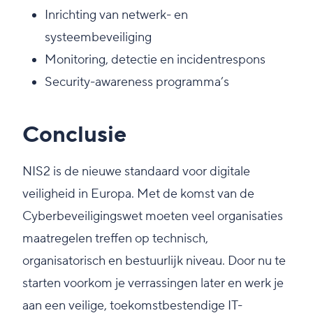
Inrichting van netwerk- en
systeembeveiliging
Monitoring, detectie en incidentrespons
Security-awareness programma’s
Conclusie
NIS2 is de nieuwe standaard voor digitale
veiligheid in Europa. Met de komst van de
Cyberbeveiligingswet moeten veel organisaties
maatregelen treffen op technisch,
organisatorisch en bestuurlijk niveau. Door nu te
starten voorkom je verrassingen later en werk je
aan een veilige, toekomstbestendige IT-