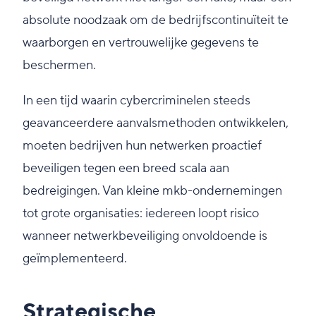
absolute noodzaak om de bedrijfscontinuïteit te
waarborgen en vertrouwelijke gegevens te
beschermen.
In een tijd waarin cybercriminelen steeds
geavanceerdere aanvalsmethoden ontwikkelen,
moeten bedrijven hun netwerken proactief
beveiligen tegen een breed scala aan
bedreigingen. Van kleine mkb-ondernemingen
tot grote organisaties: iedereen loopt risico
wanneer netwerkbeveiliging onvoldoende is
geïmplementeerd.
Strategische