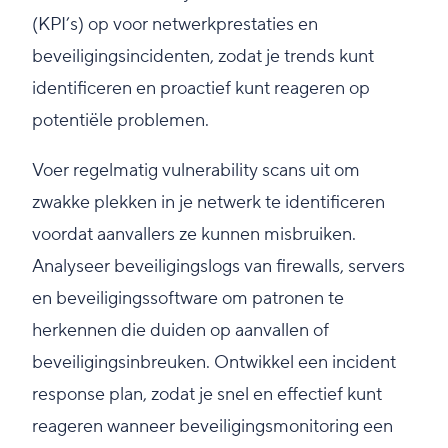
(KPI’s) op voor netwerkprestaties en
beveiligingsincidenten, zodat je trends kunt
identificeren en proactief kunt reageren op
potentiële problemen.
Voer regelmatig vulnerability scans uit om
zwakke plekken in je netwerk te identificeren
voordat aanvallers ze kunnen misbruiken.
Analyseer beveiligingslogs van firewalls, servers
en beveiligingssoftware om patronen te
herkennen die duiden op aanvallen of
beveiligingsinbreuken. Ontwikkel een incident
response plan, zodat je snel en effectief kunt
reageren wanneer beveiligingsmonitoring een