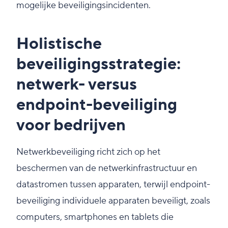
mogelijke beveiligingsincidenten.
Holistische
beveiligingsstrategie:
netwerk- versus
endpoint-beveiliging
voor bedrijven
Netwerkbeveiliging richt zich op het
beschermen van de netwerkinfrastructuur en
datastromen tussen apparaten, terwijl endpoint-
beveiliging individuele apparaten beveiligt, zoals
computers, smartphones en tablets die