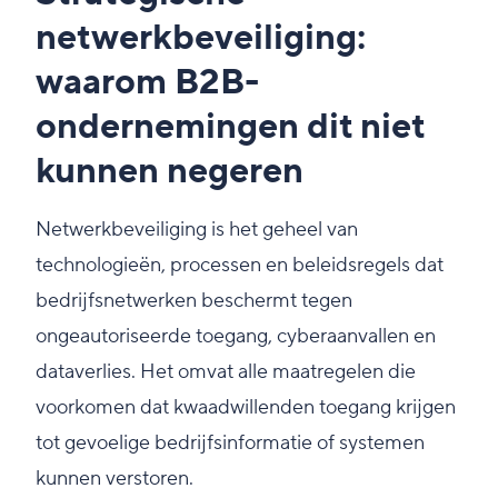
netwerkbeveiliging:
waarom B2B-
ondernemingen dit niet
kunnen negeren
Netwerkbeveiliging is het geheel van
technologieën, processen en beleidsregels dat
bedrijfsnetwerken beschermt tegen
ongeautoriseerde toegang, cyberaanvallen en
dataverlies. Het omvat alle maatregelen die
voorkomen dat kwaadwillenden toegang krijgen
tot gevoelige bedrijfsinformatie of systemen
kunnen verstoren.