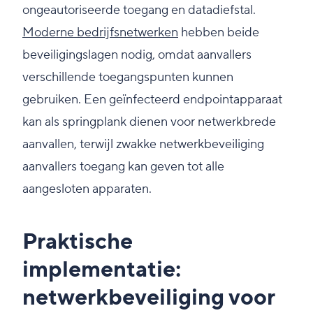
ongeautoriseerde toegang en datadiefstal.
Moderne bedrijfsnetwerken
hebben beide
beveiligingslagen nodig, omdat aanvallers
verschillende toegangspunten kunnen
gebruiken. Een geïnfecteerd endpointapparaat
kan als springplank dienen voor netwerkbrede
aanvallen, terwijl zwakke netwerkbeveiliging
aanvallers toegang kan geven tot alle
aangesloten apparaten.
Praktische
implementatie:
netwerkbeveiliging voor