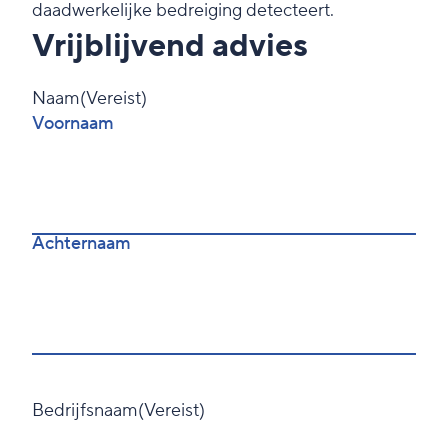
daadwerkelijke bedreiging detecteert.
Vrijblijvend advies
Naam
(Vereist)
Voornaam
Achternaam
Bedrijfsnaam
(Vereist)