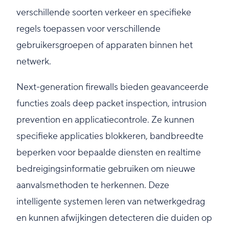
verschillende soorten verkeer en specifieke
regels toepassen voor verschillende
gebruikersgroepen of apparaten binnen het
netwerk.
Next-generation firewalls bieden geavanceerde
functies zoals deep packet inspection, intrusion
prevention en applicatiecontrole. Ze kunnen
specifieke applicaties blokkeren, bandbreedte
beperken voor bepaalde diensten en realtime
bedreigingsinformatie gebruiken om nieuwe
aanvalsmethoden te herkennen. Deze
intelligente systemen leren van netwerkgedrag
en kunnen afwijkingen detecteren die duiden op