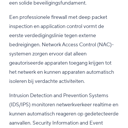
een solide beveiligingsfundament.
Een professionele firewall met deep packet
inspection en application control vormt de
eerste verdedigingslinie tegen externe
bedreigingen. Network Access Control (NAC)-
systemen zorgen ervoor dat alleen
geautoriseerde apparaten toegang krijgen tot
het netwerk en kunnen apparaten automatisch
isoleren bij verdachte activiteiten.
Intrusion Detection and Prevention Systems
(IDS/IPS) monitoren netwerkverkeer realtime en
kunnen automatisch reageren op gedetecteerde
aanvallen. Security Information and Event