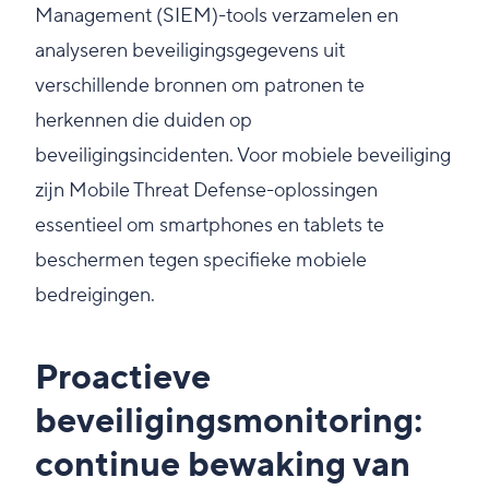
Management (SIEM)-tools verzamelen en
analyseren beveiligingsgegevens uit
verschillende bronnen om patronen te
herkennen die duiden op
beveiligingsincidenten. Voor mobiele beveiliging
zijn Mobile Threat Defense-oplossingen
essentieel om smartphones en tablets te
beschermen tegen specifieke mobiele
bedreigingen.
Proactieve
beveiligingsmonitoring:
continue bewaking van