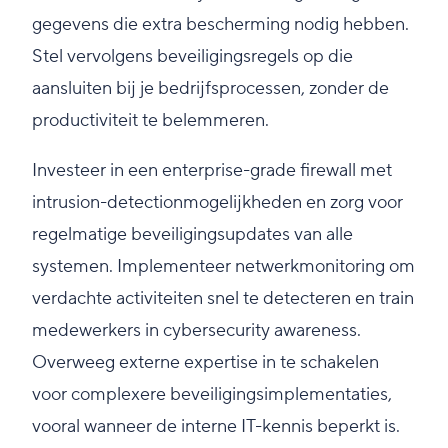
gegevens die extra bescherming nodig hebben.
Stel vervolgens beveiligingsregels op die
aansluiten bij je bedrijfsprocessen, zonder de
productiviteit te belemmeren.
Investeer in een enterprise-grade firewall met
intrusion-detectionmogelijkheden en zorg voor
regelmatige beveiligingsupdates van alle
systemen. Implementeer netwerkmonitoring om
verdachte activiteiten snel te detecteren en train
medewerkers in cybersecurity awareness.
Overweeg externe expertise in te schakelen
voor complexere beveiligingsimplementaties,
vooral wanneer de interne IT-kennis beperkt is.