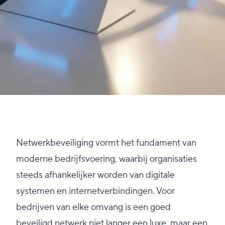
Netwerkbeveiliging vormt het fundament van
moderne bedrijfsvoering, waarbij organisaties
steeds afhankelijker worden van digitale
systemen en internetverbindingen. Voor
bedrijven van elke omvang is een goed
beveiligd netwerk niet langer een luxe, maar een