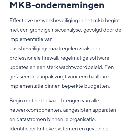
MKB-ondernemingen
Effectieve netwerkbeveiliging in het mkb begint
met een grondige risicoanalyse, gevolgd door de
implementatie van
basisbeveiligingsmaatregelen zoals een
professionele firewall, regelmatige software-
updates en een sterk wachtwoordbeleid. Een
gefaseerde aanpak zorgt voor een haalbare
implementatie binnen beperkte budgetten.
Begin met het in kaart brengen van alle
netwerkcomponenten, aangesloten apparaten
en datastromen binnen je organisatie.
Identificeer kritieke systemen en gevoelige