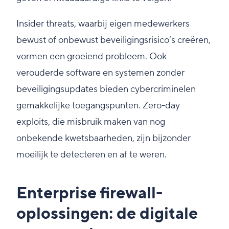
Insider threats, waarbij eigen medewerkers
bewust of onbewust beveiligingsrisico’s creëren,
vormen een groeiend probleem. Ook
verouderde software en systemen zonder
beveiligingsupdates bieden cybercriminelen
gemakkelijke toegangspunten. Zero-day
exploits, die misbruik maken van nog
onbekende kwetsbaarheden, zijn bijzonder
moeilijk te detecteren en af te weren.
Enterprise firewall-
oplossingen: de digitale