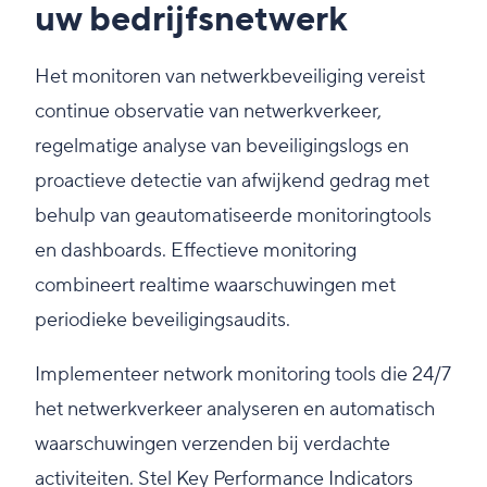
uw bedrijfsnetwerk
Het monitoren van netwerkbeveiliging vereist
continue observatie van netwerkverkeer,
regelmatige analyse van beveiligingslogs en
proactieve detectie van afwijkend gedrag met
behulp van geautomatiseerde monitoringtools
en dashboards. Effectieve monitoring
combineert realtime waarschuwingen met
periodieke beveiligingsaudits.
Implementeer network monitoring tools die 24/7
het netwerkverkeer analyseren en automatisch
waarschuwingen verzenden bij verdachte
activiteiten. Stel Key Performance Indicators