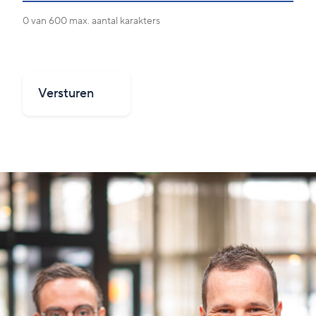
0 van 600 max. aantal karakters