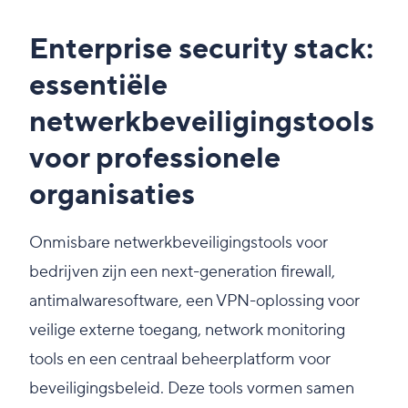
Enterprise security stack:
essentiële
netwerkbeveiligingstools
voor professionele
organisaties
Onmisbare netwerkbeveiligingstools voor
bedrijven zijn een next-generation firewall,
antimalwaresoftware, een VPN-oplossing voor
veilige externe toegang, network monitoring
tools en een centraal beheerplatform voor
beveiligingsbeleid. Deze tools vormen samen