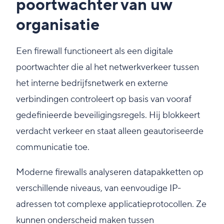
poortwachter van uw
organisatie
Een firewall functioneert als een digitale
poortwachter die al het netwerkverkeer tussen
het interne bedrijfsnetwerk en externe
verbindingen controleert op basis van vooraf
gedefinieerde beveiligingsregels. Hij blokkeert
verdacht verkeer en staat alleen geautoriseerde
communicatie toe.
Moderne firewalls analyseren datapakketten op
verschillende niveaus, van eenvoudige IP-
adressen tot complexe applicatieprotocollen. Ze
kunnen onderscheid maken tussen