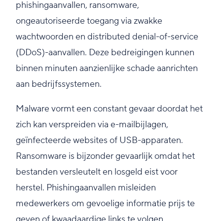
phishingaanvallen, ransomware,
ongeautoriseerde toegang via zwakke
wachtwoorden en distributed denial-of-service
(DDoS)-aanvallen. Deze bedreigingen kunnen
binnen minuten aanzienlijke schade aanrichten
aan bedrijfssystemen.
Malware vormt een constant gevaar doordat het
zich kan verspreiden via e-mailbijlagen,
geïnfecteerde websites of USB-apparaten.
Ransomware is bijzonder gevaarlijk omdat het
bestanden versleutelt en losgeld eist voor
herstel. Phishingaanvallen misleiden
medewerkers om gevoelige informatie prijs te
geven of kwaadaardige links te volgen.