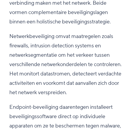
verbinding maken met het netwerk. Beide
vormen complementaire beveiligingslagen
binnen een holistische beveiligingsstrategie.
Netwerkbeveiliging omvat maatregelen zoals
firewalls, intrusion detection systems en
netwerksegmentatie om het verkeer tussen
verschillende netwerkonderdelen te controleren.
Het monitort datastromen, detecteert verdachte
activiteiten en voorkomt dat aanvallen zich door
het netwerk verspreiden.
Endpoint-beveiliging daarentegen installeert
beveiligingssoftware direct op individuele
apparaten om ze te beschermen tegen malware,