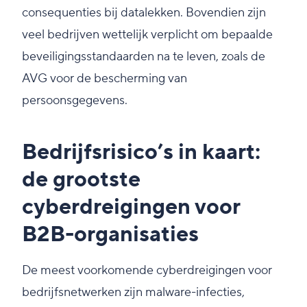
consequenties bij datalekken. Bovendien zijn
veel bedrijven wettelijk verplicht om bepaalde
beveiligingsstandaarden na te leven, zoals de
AVG voor de bescherming van
persoonsgegevens.
Bedrijfsrisico’s in kaart:
de grootste
cyberdreigingen voor
B2B-organisaties
De meest voorkomende cyberdreigingen voor
bedrijfsnetwerken zijn malware-infecties,