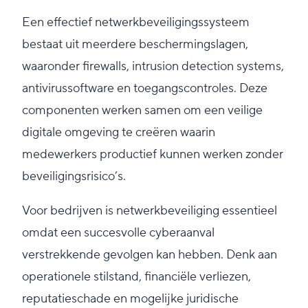
Een effectief netwerkbeveiligingssysteem
bestaat uit meerdere beschermingslagen,
waaronder firewalls, intrusion detection systems,
antivirussoftware en toegangscontroles. Deze
componenten werken samen om een veilige
digitale omgeving te creëren waarin
medewerkers productief kunnen werken zonder
beveiligingsrisico’s.
Voor bedrijven is netwerkbeveiliging essentieel
omdat een succesvolle cyberaanval
verstrekkende gevolgen kan hebben. Denk aan
operationele stilstand, financiële verliezen,
reputatieschade en mogelijke juridische