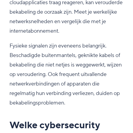
cloudapplicaties traag reageren, kan verouderde
bekabeling de oorzaak zijn. Meet je werkelijke
netwerksnelheden en vergelijk die met je
internetabonnement.
Fysieke signalen zijn eveneens belangrijk.
Beschadigde buitenmantels, geknikte kabels of
bekabeling die niet netjes is weggewerkt, wijzen
op veroudering. Ook frequent uitvallende
netwerkverbindingen of apparaten die
regelmatig hun verbinding verliezen, duiden op
bekabelingsproblemen.
Welke cybersecurity