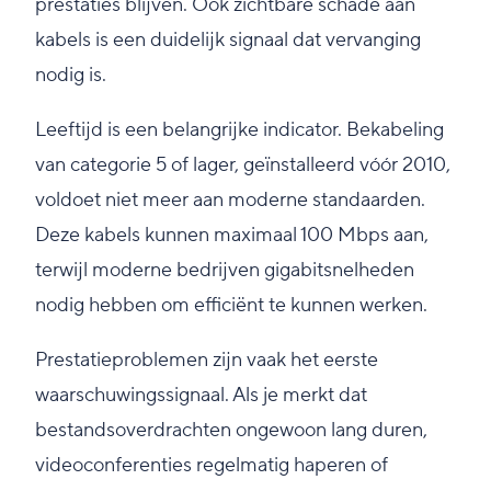
prestaties blijven. Ook zichtbare schade aan
kabels is een duidelijk signaal dat vervanging
nodig is.
Leeftijd is een belangrijke indicator. Bekabeling
van categorie 5 of lager, geïnstalleerd vóór 2010,
voldoet niet meer aan moderne standaarden.
Deze kabels kunnen maximaal 100 Mbps aan,
terwijl moderne bedrijven gigabitsnelheden
nodig hebben om efficiënt te kunnen werken.
Prestatieproblemen zijn vaak het eerste
waarschuwingssignaal. Als je merkt dat
bestandsoverdrachten ongewoon lang duren,
videoconferenties regelmatig haperen of