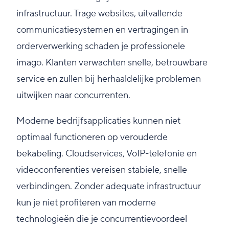
infrastructuur. Trage websites, uitvallende
communicatiesystemen en vertragingen in
orderverwerking schaden je professionele
imago. Klanten verwachten snelle, betrouwbare
service en zullen bij herhaaldelijke problemen
uitwijken naar concurrenten.
Moderne bedrijfsapplicaties kunnen niet
optimaal functioneren op verouderde
bekabeling. Cloudservices, VoIP-telefonie en
videoconferenties vereisen stabiele, snelle
verbindingen. Zonder adequate infrastructuur
kun je niet profiteren van moderne
technologieën die je concurrentievoordeel