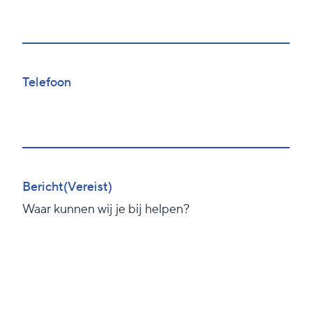
Telefoon
Bericht
(Vereist)
Waar kunnen wij je bij helpen?