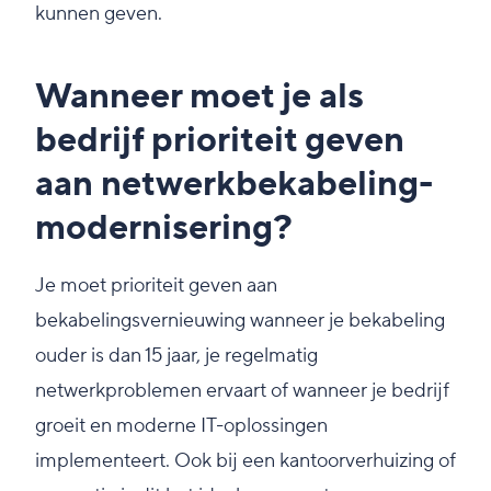
kunnen geven.
Wanneer moet je als
bedrijf prioriteit geven
aan netwerkbekabeling-
modernisering?
Je moet prioriteit geven aan
bekabelingsvernieuwing wanneer je bekabeling
ouder is dan 15 jaar, je regelmatig
netwerkproblemen ervaart of wanneer je bedrijf
groeit en moderne IT-oplossingen
implementeert. Ook bij een kantoorverhuizing of