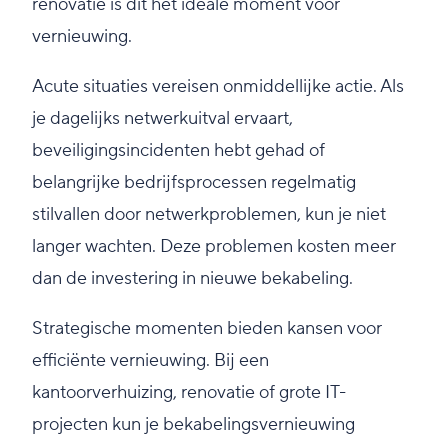
renovatie is dit het ideale moment voor
vernieuwing.
Acute situaties vereisen onmiddellijke actie. Als
je dagelijks netwerkuitval ervaart,
beveiligingsincidenten hebt gehad of
belangrijke bedrijfsprocessen regelmatig
stilvallen door netwerkproblemen, kun je niet
langer wachten. Deze problemen kosten meer
dan de investering in nieuwe bekabeling.
Strategische momenten bieden kansen voor
efficiënte vernieuwing. Bij een
kantoorverhuizing, renovatie of grote IT-
projecten kun je bekabelingsvernieuwing