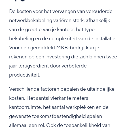
De kosten voor het vervangen van verouderde
netwerkbekabeling variëren sterk, afhankelijk
van de grootte van je kantoor, het type
bekabeling en de complexiteit van de installatie.
Voor een gemiddeld MKB-bedrijf kun je
rekenen op een investering die zich binnen twee
jaar terugverdient door verbeterde
productiviteit.
Verschillende factoren bepalen de uiteindelijke
kosten. Het aantal vierkante meters
kantoorruimte, het aantal werkplekken en de
gewenste toekomstbestendigheid spelen
allemaal een rol. Ook de toegankelijkheid van