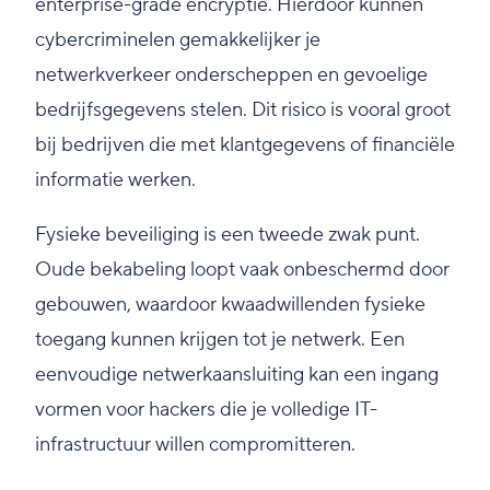
enterprise-grade encryptie. Hierdoor kunnen
cybercriminelen gemakkelijker je
netwerkverkeer onderscheppen en gevoelige
bedrijfsgegevens stelen. Dit risico is vooral groot
bij bedrijven die met klantgegevens of financiële
informatie werken.
Fysieke beveiliging is een tweede zwak punt.
Oude bekabeling loopt vaak onbeschermd door
gebouwen, waardoor kwaadwillenden fysieke
toegang kunnen krijgen tot je netwerk. Een
eenvoudige netwerkaansluiting kan een ingang
vormen voor hackers die je volledige IT-
infrastructuur willen compromitteren.