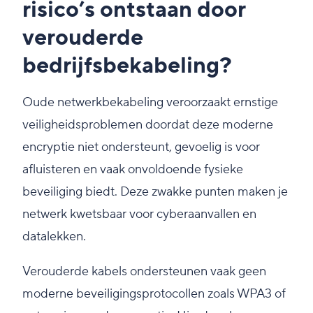
risico’s ontstaan door
verouderde
bedrijfsbekabeling?
Oude netwerkbekabeling veroorzaakt ernstige
veiligheidsproblemen doordat deze moderne
encryptie niet ondersteunt, gevoelig is voor
afluisteren en vaak onvoldoende fysieke
beveiliging biedt. Deze zwakke punten maken je
netwerk kwetsbaar voor cyberaanvallen en
datalekken.
Verouderde kabels ondersteunen vaak geen
moderne beveiligingsprotocollen zoals WPA3 of