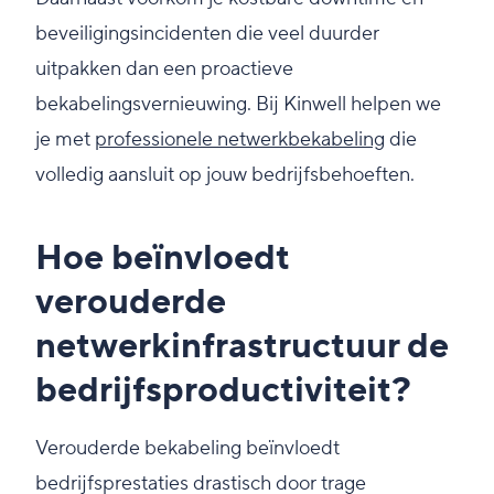
beveiligingsincidenten die veel duurder
uitpakken dan een proactieve
bekabelingsvernieuwing. Bij Kinwell helpen we
je met
professionele netwerkbekabeling
die
volledig aansluit op jouw bedrijfsbehoeften.
Hoe beïnvloedt
verouderde
netwerkinfrastructuur de
bedrijfsproductiviteit?
Verouderde bekabeling beïnvloedt
bedrijfsprestaties drastisch door trage