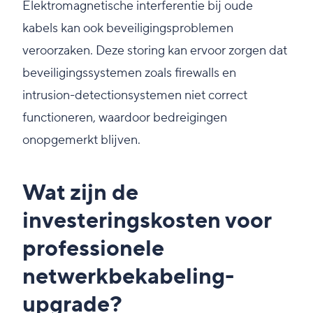
Elektromagnetische interferentie bij oude
kabels kan ook beveiligingsproblemen
veroorzaken. Deze storing kan ervoor zorgen dat
beveiligingssystemen zoals firewalls en
intrusion-detectionsystemen niet correct
functioneren, waardoor bedreigingen
onopgemerkt blijven.
Wat zijn de
investeringskosten voor
professionele
netwerkbekabeling-
upgrade?