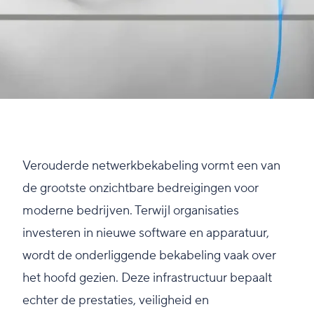
Verouderde netwerkbekabeling vormt een van
de grootste onzichtbare bedreigingen voor
moderne bedrijven. Terwijl organisaties
investeren in nieuwe software en apparatuur,
wordt de onderliggende bekabeling vaak over
het hoofd gezien. Deze infrastructuur bepaalt
echter de prestaties, veiligheid en