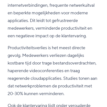
internetverbindingen, frequente netwerkuitval
en beperkte mogelijkheden voor moderne
applicaties. Dit leidt tot gefrustreerde
medewerkers, verminderde productiviteit en
een negatieve impact op de klantervaring.
Productiviteitsverlies is het meest directe
gevolg. Medewerkers verliezen dagelijks
kostbare tijd door trage bestandsoverdrachten,
haperende videoconferenties en traag
reagerende cloudapplicaties. Studies tonen aan
dat netwerkproblemen de productiviteit met
20-30% kunnen verminderen.
Ook de klantervaring lijdt onder verouderde