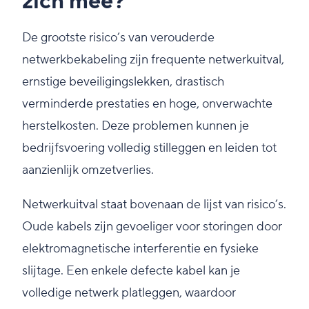
zich mee?
De grootste risico’s van verouderde
netwerkbekabeling zijn frequente netwerkuitval,
ernstige beveiligingslekken, drastisch
verminderde prestaties en hoge, onverwachte
herstelkosten. Deze problemen kunnen je
bedrijfsvoering volledig stilleggen en leiden tot
aanzienlijk omzetverlies.
Netwerkuitval staat bovenaan de lijst van risico’s.
Oude kabels zijn gevoeliger voor storingen door
elektromagnetische interferentie en fysieke
slijtage. Een enkele defecte kabel kan je
volledige netwerk platleggen, waardoor