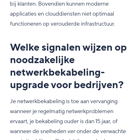
bij klanten. Bovendien kunnen moderne
applicaties en clouddiensten niet optimaal
functioneren op verouderde infrastructuur.
Welke signalen wijzen op
noodzakelijke
netwerkbekabeling-
upgrade voor bedrijven?
Je netwerkbekabeling is toe aan vervanging
wanneer je regelmatig netwerkproblemen
ervaart, je bekabeling ouder is dan 15 jaar, of
wanneer de snelheden ver onder de verwachte