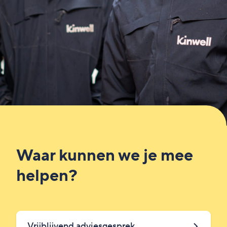
Waar kunnen we je mee
helpen?
Vrijblijvend adviesgesprek