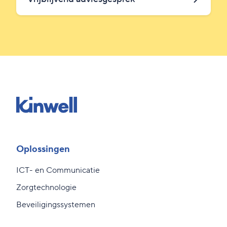
Oplossingen
ICT- en Communicatie
Zorgtechnologie
Beveiligingssystemen