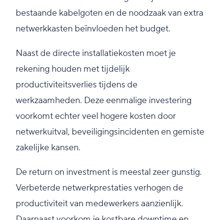
bestaande kabelgoten en de noodzaak van extra
netwerkkasten beïnvloeden het budget.
Naast de directe installatiekosten moet je
rekening houden met tijdelijk
productiviteitsverlies tijdens de
werkzaamheden. Deze eenmalige investering
voorkomt echter veel hogere kosten door
netwerkuitval, beveiligingsincidenten en gemiste
zakelijke kansen.
De return on investment is meestal zeer gunstig.
Verbeterde netwerkprestaties verhogen de
productiviteit van medewerkers aanzienlijk.
Daarnaast voorkom je kostbare downtime en