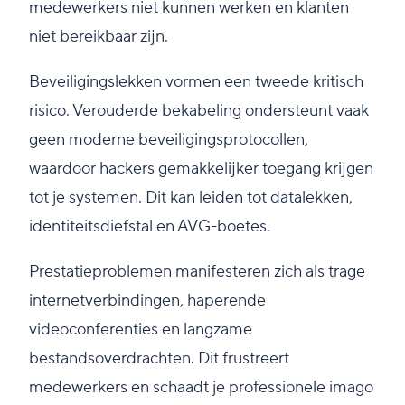
medewerkers niet kunnen werken en klanten
niet bereikbaar zijn.
Beveiligingslekken vormen een tweede kritisch
risico. Verouderde bekabeling ondersteunt vaak
geen moderne beveiligingsprotocollen,
waardoor hackers gemakkelijker toegang krijgen
tot je systemen. Dit kan leiden tot datalekken,
identiteitsdiefstal en AVG-boetes.
Prestatieproblemen manifesteren zich als trage
internetverbindingen, haperende
videoconferenties en langzame
bestandsoverdrachten. Dit frustreert
medewerkers en schaadt je professionele imago