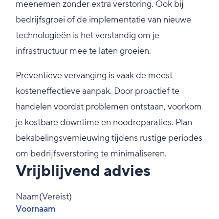
meenemen zonder extra verstoring. Ook bij
bedrijfsgroei of de implementatie van nieuwe
technologieën is het verstandig om je
infrastructuur mee te laten groeien.
Preventieve vervanging is vaak de meest
kosteneffectieve aanpak. Door proactief te
handelen voordat problemen ontstaan, voorkom
je kostbare downtime en noodreparaties. Plan
bekabelingsvernieuwing tijdens rustige periodes
om bedrijfsverstoring te minimaliseren.
Vrijblijvend advies
Naam
(Vereist)
Voornaam