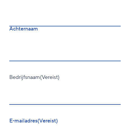
Achternaam
Bedrijfsnaam
(Vereist)
Voornaam
E-mailadres
(Vereist)