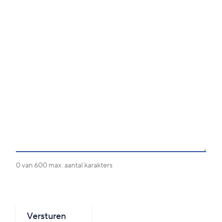
0 van 600 max. aantal karakters