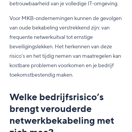
betrouwbaarheid van je volledige IT-omgeving.
Voor MKB-ondernemingen kunnen de gevolgen
van oude bekabeling verstrekkend zijn: van
frequente netwerkuitval tot ernstige
beveiligingslekken. Het herkennen van deze
risico’s en het tijdig nemen van maatregelen kan
kostbare problemen voorkomen en je bedrijf
toekomstbestendig maken.
Welke bedrijfsrisico’s
brengt verouderde
netwerkbekabeling met