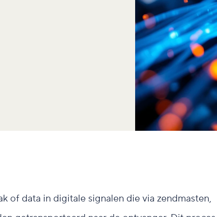
 of data in digitale signalen die via zendmasten,