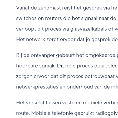
Vanaf de zendmast reist het gesprek via het
switches en routers die het signaal naar de 
verloopt dit proces via glasvezelkabels of 
Het netwerk zorgt ervoor dat je gesprek de
Bij de ontvanger gebeurt het omgekeerde p
hoorbare spraak. Dit hele proces duurt slec
zorgen ervoor dat dit proces betrouwbaar 
netwerkprestaties en onderhoud van de infr
Het verschil tussen vaste en mobiele verbind
route. Mobiele telefonie gebruikt radiogolv