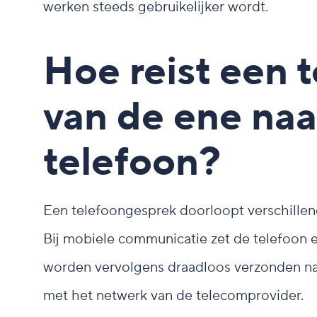
werken steeds gebruikelijker wordt.
Hoe reist een 
van de ene naa
telefoon?
Een telefoongesprek doorloopt verschillen
Bij mobiele communicatie zet de telefoon ee
worden vervolgens draadloos verzonden naa
met het netwerk van de telecomprovider.