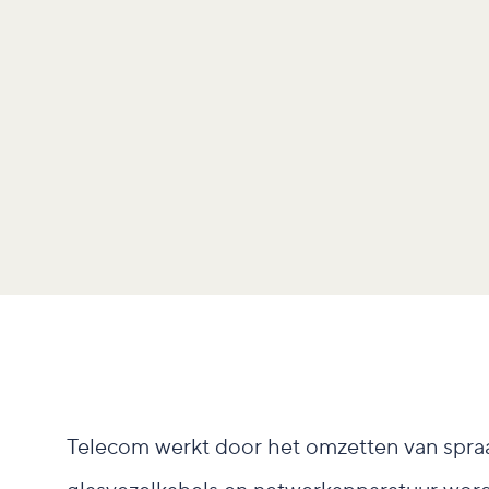
Telecom werkt door het omzetten van spraak